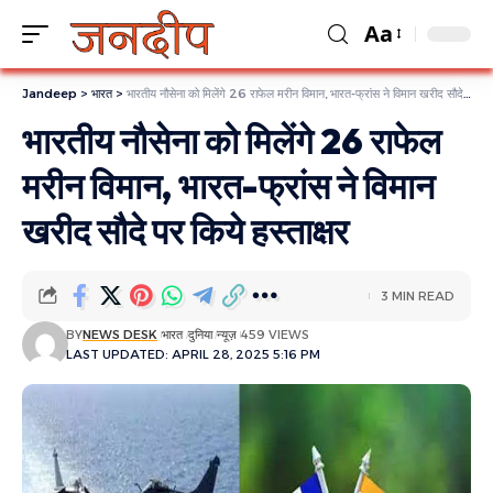
Aa
Jandeep
>
भारत
>
भारतीय नौसेना को मिलेंगे 26 राफेल मरीन विमान, भारत-फ्रांस ने विमान खरीद सौदे पर किये हस्ताक्षर
भारतीय नौसेना को मिलेंगे 26 राफेल
मरीन विमान, भारत-फ्रांस ने विमान
खरीद सौदे पर किये हस्ताक्षर
3 MIN READ
BY
NEWS DESK
भारत
दुनिया
न्यूज़
459 VIEWS
LAST UPDATED: APRIL 28, 2025 5:16 PM