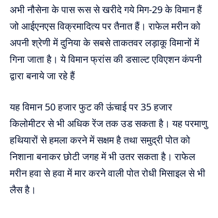
अभी नौसेना के पास रूस से खरीदे गये मिग-29 के विमान हैं
जो आईएनएस विक्रमादित्य पर तैनात हैं। राफेल मरीन को
अपनी श्रेणी में दुनिया के सबसे ताकतवर लड़ाकू विमानों में
गिना जाता है। ये विमान फ्रांस की डसाल्ट एविएशन कंपनी
द्वारा बनाये जा रहे हैं
यह विमान 50 हजार फुट की ऊंचाई पर 35 हजार
किलोमीटर से भी अधिक रेंज तक उड सकता है। यह परमाणु
हथियारों से हमला करने में सक्षम है तथा समुद्री पोत को
निशाना बनाकर छोटी जगह में भी उतर सकता है। राफेल
मरीन हवा से हवा में मार करने वाली पोत रोधी मिसाइल से भी
लैस है।