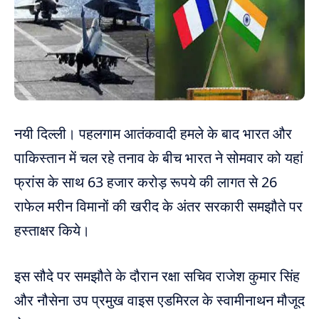
नयी दिल्ली। पहलगाम आतंकवादी हमले के बाद भारत और
पाकिस्तान में चल रहे तनाव के बीच भारत ने सोमवार को यहां
फ्रांस के साथ 63 हजार करोड़ रूपये की लागत से 26
राफेल मरीन विमानों की खरीद के अंतर सरकारी समझौते पर
हस्ताक्षर किये।
इस सौदे पर समझौते के दौरान रक्षा सचिव राजेश कुमार सिंह
और नौसेना उप प्रमुख वाइस एडमिरल के स्वामीनाथन मौजूद