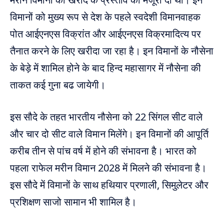
विमानों को मुख्य रूप से देश के पहले स्वदेशी विमानवाहक
पोत आईएनएस विक्रांत और आईएनएस विक्रमादित्य पर
तैनात करने के लिए खरीदा जा रहा है। इन विमानों के नौसेना
के बेड़े में शामिल होने के बाद हिन्द महासागर में नौसेना की
ताकत कई गुना बढ जायेगी।
इस सौदे के तहत भारतीय नौसेना को 22 सिंगल सीट वाले
और चार दो सीट वाले विमान मिलेंगे। इन विमानों की आपूर्ति
करीब तीन से पांच वर्ष में होने की संभावना है। भारत को
पहला राफेल मरीन विमान 2028 में मिलने की संभावना है।
इस सौदे में विमानों के साथ हथियार प्रणाली, सिमुलेटर और
प्रशिक्षण साजो सामान भी शामिल है।