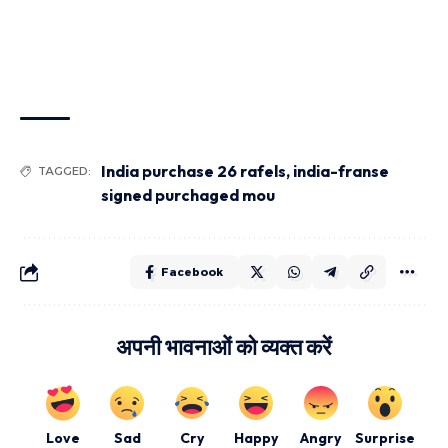
India purchase 26 rafels
,
india-franse
TAGGED:
signed purchaged mou
Facebook
अपनी भावनाओं को व्यक्त करें
Love
Sad
Cry
Happy
Angry
Surprise