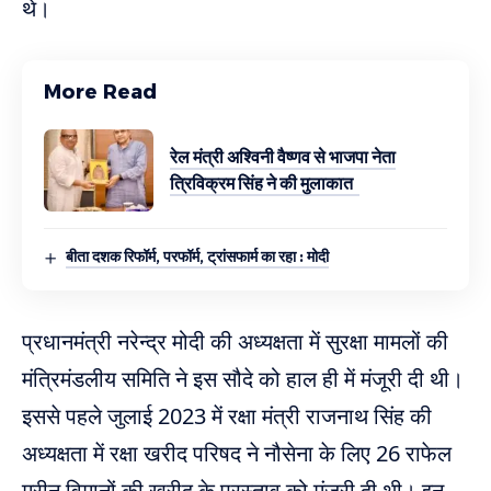
थे।
More Read
रेल मंत्री अश्विनी वैष्णव से भाजपा नेता
त्रिविक्रम सिंह ने की मुलाकात
बीता दशक रिफॉर्म, परफॉर्म, ट्रांसफार्म का रहा : मोदी
प्रधानमंत्री नरेन्द्र मोदी की अध्यक्षता में सुरक्षा मामलों की
मंत्रिमंडलीय समिति ने इस सौदे को हाल ही में मंजूरी दी थी।
इससे पहले जुलाई 2023 में रक्षा मंत्री राजनाथ सिंह की
अध्यक्षता में रक्षा खरीद परिषद ने नौसेना के लिए 26 राफेल
मरीन विमानों की खरीद के प्रस्ताव को मंजूरी दी थी। इन