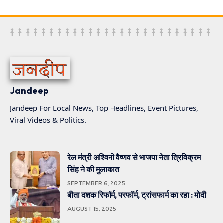
Jandeep
Jandeep For Local News, Top Headlines, Event Pictures,
Viral Videos & Politics.
रेल मंत्री अश्विनी वैष्णव से भाजपा नेता त्रिविक्रम
सिंह ने की मुलाकात
SEPTEMBER 6, 2025
बीता दशक रिफॉर्म, परफॉर्म, ट्रांसफार्म का रहा : मोदी
AUGUST 15, 2025