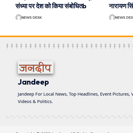
संध्या पर देश को किया संबोधितb
नारायण सि
NEWS DESK
NEWS DE
Jandeep
Jandeep For Local News, Top Headlines, Event Pictures, V
Videos & Politics.