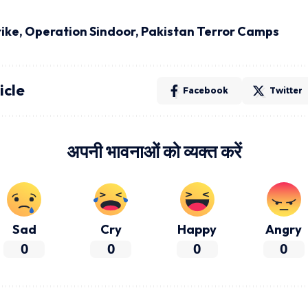
rike
,
Operation Sindoor
,
Pakistan Terror Camps
icle
Facebook
Twitter
अपनी भावनाओं को व्यक्त करें
Sad
Cry
Happy
Angry
0
0
0
0