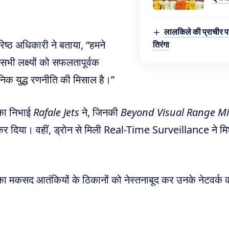
लालकिले की प्राचीर प
ष्ठ अधिकारी ने बताया, “हमने
तिरंगा
ी सभी लक्ष्यों को सफलतापूर्वक
क युद्ध रणनीति की मिसाल है।”
मिका निभाई
Rafale Jets
ने, जिनकी
Beyond Visual Range Mi
र दिया। वहीं, ड्रोन से मिली Real-Time Surveillance ने म
ा मकसद आतंकियों के ठिकानों को नेस्तनाबूद कर उनके नेटवर्
।