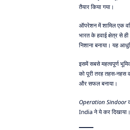
तैयार किया गया।
ऑपरेशन में शामिल एक वरि
भारत के हवाई क्षेत्र से ह
निशाना बनाया। यह आधुनि
इसमें सबसे महत्वपूर्ण भू
को पूरी तरह तहस-नहस क
और सफल बनाया।
Operation Sindoor
क
India ने ये कर दिखाया