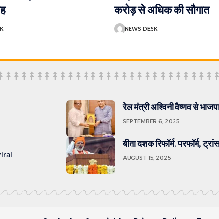
ंह
करोड़ से अधिक की सौगात
SK
NEWS DESK
रेल मंत्री अश्विनी वैष्णव से भाज
SEPTEMBER 6, 2025
बीता दशक रिफॉर्म, परफॉर्म, ट्रांस
iral
AUGUST 15, 2025