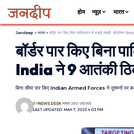
होम
न्यूज़
भारत
Jandeep
>
भारत
>
बॉर्डर पार किए बिना पाकिस्तान में मचाई तबाही: ऑपरेशन Si
बॉर्डर पार किए बिना प
India ने 9 आतंकी ठिक
बिना सीमा पार किए Indian Armed Forces ने दुश्मनों पर
BY
NEWS DESK
भारत
260 VIEWS
LAST UPDATED: MAY 7, 2025 4:03 PM