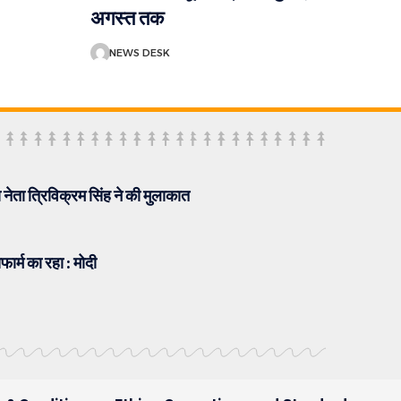
अगस्त तक
NEWS DESK
पा नेता त्रिविक्रम सिंह ने की मुलाकात
फार्म का रहा : मोदी