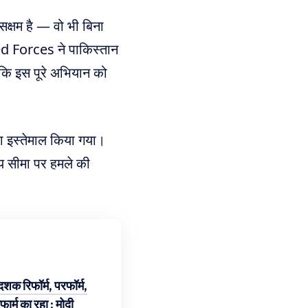
सक्षम है — वो भी बिना
 Forces ने पाकिस्तान
ी कि इस पूरे अभियान को
 इस्तेमाल किया गया।
ीय सीमा पर हमले की
दशक रिफॉर्म, परफॉर्म,
फार्म का रहा : मोदी