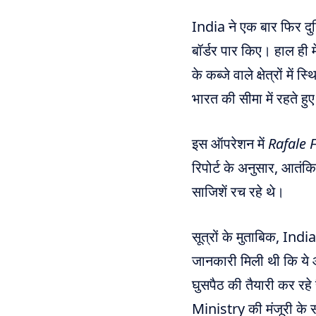
India ने एक बार फिर दुनि
बॉर्डर पार किए। हाल ही म
के कब्जे वाले क्षेत्रों 
भारत की सीमा में रहते ह
इस ऑपरेशन में
Rafale F
रिपोर्ट के अनुसार, आतंक
साजिशें रच रहे थे।
सूत्रों के मुताबिक, Ind
जानकारी मिली थी कि ये 
घुसपैठ की तैयारी कर रह
Ministry की मंजूरी के