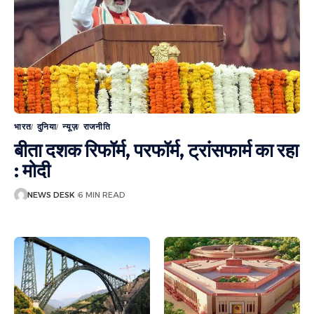
भारत
दुनिया
न्यूज़
राजनीति
बीता दशक रिफॉर्म, परफॉर्म, ट्रांसफार्म का रहा
: मोदी
NEWS DESK
6 MIN READ