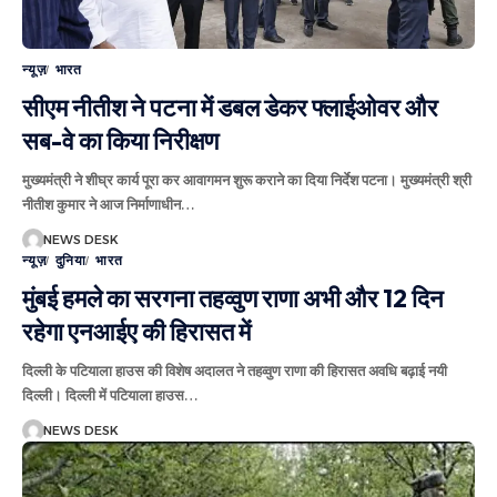
न्यूज़
भारत
सीएम नीतीश ने पटना में डबल डेकर फ्लाईओवर और
सब-वे का किया निरीक्षण
मुख्यमंत्री ने शीघ्र कार्य पूरा कर आवागमन शुरू कराने का दिया निर्देश पटना। मुख्यमंत्री श्री
नीतीश कुमार ने आज निर्माणाधीन
…
NEWS DESK
न्यूज़
दुनिया
भारत
मुंबई हमले का सरगना तहव्वुण राणा अभी और 12 दिन
रहेगा एनआईए की हिरासत में
दिल्ली के पटियाला हाउस की विशेष अदालत ने तहव्वुण राणा की हिरासत अवधि बढ़ाई नयी
दिल्ली। दिल्ली में पटियाला हाउस
…
NEWS DESK