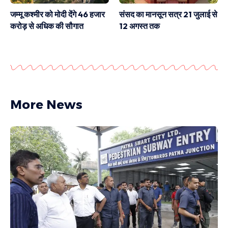
जम्मू कश्मीर को मोदी देंगे 46 हजार
संसद का मानसून सत्र 21 जुलाई से
करोड़ से अधिक की सौगात
12 अगस्त तक
More News