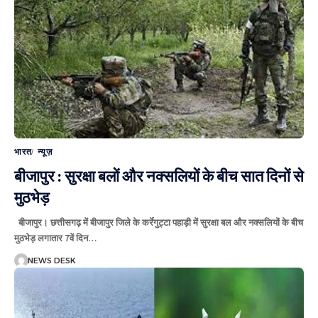
भारत
न्यूज़
बीजापुर : सुरक्षा बलों और नक्सलियों के बीच सात दिनों से
मुठभेड़
बीजापुर। छत्तीसगढ़ में बीजापुर जिले के कर्रेगुट्टा पहाड़ी में सुरक्षा बल और नक्सलियों के बीच
मुठभेड़ लगातार 7वें दिन
…
NEWS DESK