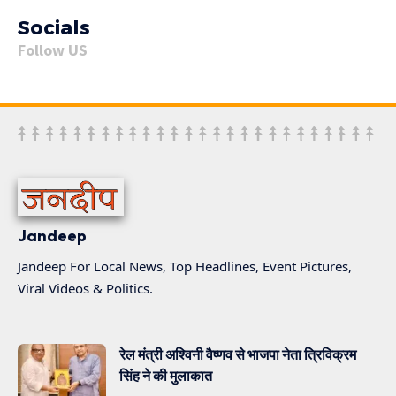
Socials
Follow US
Jandeep
Jandeep For Local News, Top Headlines, Event Pictures,
Viral Videos & Politics.
रेल मंत्री अश्विनी वैष्णव से भाजपा नेता त्रिविक्रम
सिंह ने की मुलाकात