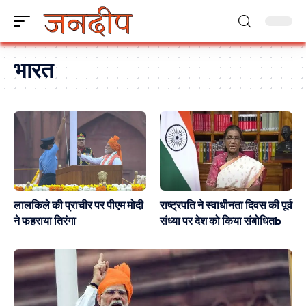
भारत
लालकिले की प्राचीर पर पीएम मोदी
राष्ट्रपति ने स्वाधीनता दिवस की पूर्व
ने फहराया तिरंगा
संध्या पर देश को किया संबोधितb