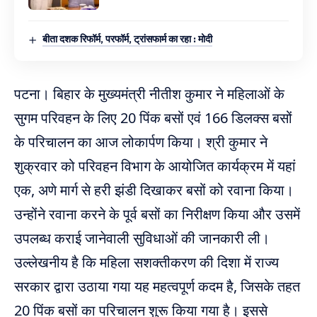
बीता दशक रिफॉर्म, परफॉर्म, ट्रांसफार्म का रहा : मोदी
पटना। बिहार के मुख्यमंत्री नीतीश कुमार ने महिलाओं के
सुगम परिवहन के लिए 20 पिंक बसों एवं 166 डिलक्स बसों
के परिचालन का आज लोकार्पण किया। श्री कुमार ने
शुक्रवार को परिवहन विभाग के आयोजित कार्यक्रम में यहां
एक, अणे मार्ग से हरी झंडी दिखाकर बसों को रवाना किया।
उन्होंने रवाना करने के पूर्व बसों का निरीक्षण किया और उसमें
उपलब्ध कराई जानेवाली सुविधाओं की जानकारी ली।
उल्लेखनीय है कि महिला सशक्तीकरण की दिशा में राज्य
सरकार द्वारा उठाया गया यह महत्वपूर्ण कदम है, जिसके तहत
20 पिंक बसों का परिचालन शुरू किया गया है। इससे