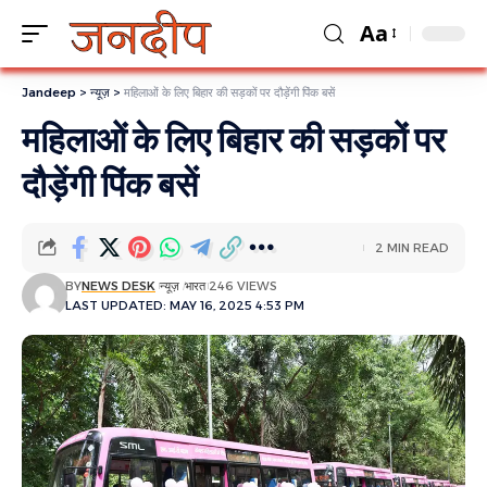
Aa
Jandeep
>
न्यूज़
>
महिलाओं के लिए बिहार की सड़कों पर दौड़ेंगी पिंक बसें
महिलाओं के लिए बिहार की सड़कों पर
दौड़ेंगी पिंक बसें
2 MIN READ
BY
NEWS DESK
न्यूज़
भारत
246 VIEWS
LAST UPDATED: MAY 16, 2025 4:53 PM