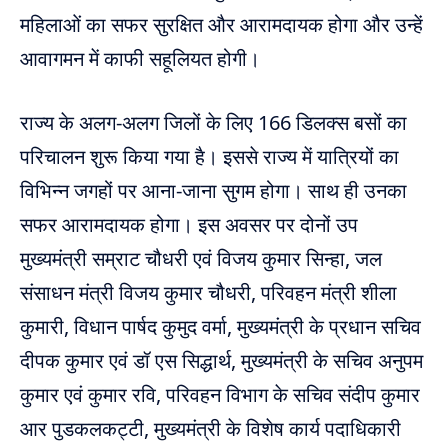
महिलाओं का सफर सुरक्षित और आरामदायक होगा और उन्हें
आवागमन में काफी सहूलियत होगी।
राज्य के अलग-अलग जिलों के लिए 166 डिलक्स बसों का
परिचालन शुरू किया गया है। इससे राज्य में यात्रियों का
विभिन्न जगहों पर आना-जाना सुगम होगा। साथ ही उनका
सफर आरामदायक होगा। इस अवसर पर दोनों उप
मुख्यमंत्री सम्राट चौधरी एवं विजय कुमार सिन्हा, जल
संसाधन मंत्री विजय कुमार चौधरी, परिवहन मंत्री शीला
कुमारी, विधान पार्षद कुमुद वर्मा, मुख्यमंत्री के प्रधान सचिव
दीपक कुमार एवं डॉ एस सिद्धार्थ, मुख्यमंत्री के सचिव अनुपम
कुमार एवं कुमार रवि, परिवहन विभाग के सचिव संदीप कुमार
आर पुडकलकट्टी, मुख्यमंत्री के विशेष कार्य पदाधिकारी