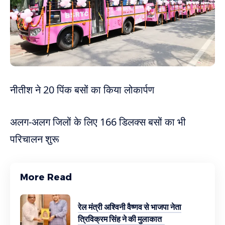
नीतीश ने 20 पिंक बसों का किया लोकार्पण
अलग-अलग जिलों के लिए 166 डिलक्स बसों का भी
परिचालन शुरू
More Read
रेल मंत्री अश्विनी वैष्णव से भाजपा नेता
त्रिविक्रम सिंह ने की मुलाकात