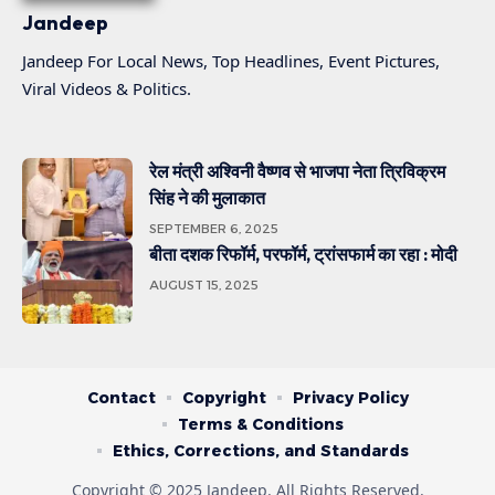
Jandeep
Jandeep For Local News, Top Headlines, Event Pictures,
Viral Videos & Politics.
रेल मंत्री अश्विनी वैष्णव से भाजपा नेता त्रिविक्रम
सिंह ने की मुलाकात
SEPTEMBER 6, 2025
बीता दशक रिफॉर्म, परफॉर्म, ट्रांसफार्म का रहा : मोदी
AUGUST 15, 2025
Contact
Copyright
Privacy Policy
Terms & Conditions
Ethics, Corrections, and Standards
Copyright © 2025 Jandeep. All Rights Reserved.