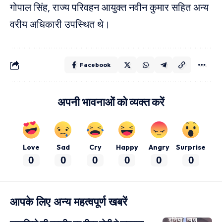
गोपाल सिंह, राज्य परिवहन आयुक्त नवीन कुमार सहित अन्य
वरीय अधिकारी उपस्थित थे।
Facebook
अपनी भावनाओं को व्यक्त करें
Love
Sad
Cry
Happy
Angry
Surprise
0
0
0
0
0
0
आपके लिए अन्य महत्वपूर्ण खबरें
दुनिया
न्यूज़