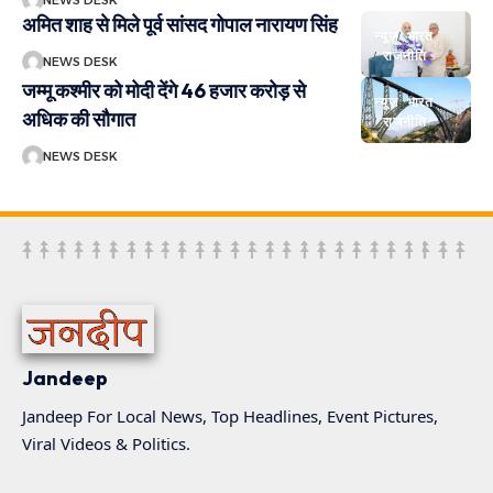
NEWS DESK
अमित शाह से मिले पूर्व सांसद गोपाल नारायण सिंह
न्यूज़
भारत
राजनीति
NEWS DESK
जम्मू कश्मीर को मोदी देंगे 46 हजार करोड़ से
न्यूज़
भारत
अधिक की सौगात
राजनीति
NEWS DESK
Jandeep
Jandeep For Local News, Top Headlines, Event Pictures,
Viral Videos & Politics.