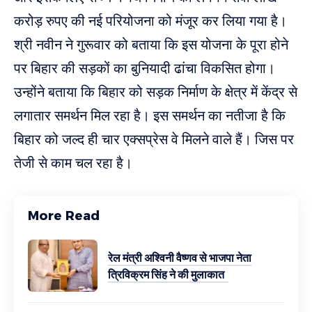
करोड़ रुपए की नई परियोजना को मंजूर कर लिया गया है।
श्री नवीन ने गुरूवार को बताया कि इस योजना के पूरा होने
पर बिहार की सड़कों का बुनियादी ढांचा विकसित होगा।
उन्होंने बताया कि बिहार को सड़क निर्माण के क्षेत्र में केंद्र से
लगातार समर्थन मिल रहा है। इस समर्थन का नतीजा है कि
बिहार को जल्‍द ही चार एक्‍सप्रेस वे मिलने वाले हैं। जिस पर
तेजी से काम चल रहा है।
More Read
रेल मंत्री अश्विनी वैष्णव से भाजपा नेता
त्रिविक्रम सिंह ने की मुलाकात