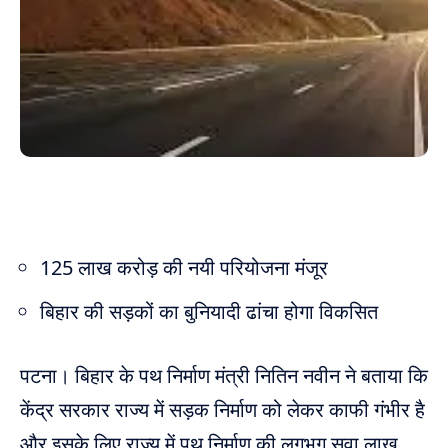
125 लाख करोड़ की नयी परियोजना मंजूर
बिहार की सड़कों का बुनियादी ढांचा होगा विकसित
पटना। बिहार के पथ निर्माण मंत्री नितिन नवीन ने बताया कि
केंद्र सरकार राज्य में सड़क निर्माण को लेकर काफी गंभीर है
और इसके लिए राज्‍य में पथ निर्माण की लगभग सवा लाख