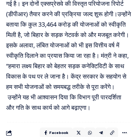
गई है। इन दोनों एक्सप्रेसवे की विस्तृत परियोजना रिपोर्ट
(डीपीआर) तैयार करने की प्रक्रिया जल्द शुरू होगी।उन्होंने
बताया कि कुल 33,464 करोड़ की योजनाओं को स्वीकृति
मिली है, जो बिहार के सड़क नेटवर्क को और मजबूत करेगी।
इसके अलावा, लंबित योजनाओं को भी इस वित्तीय वर्ष में
स्वीकृति दिलाने का प्रयास किया जा रहा है। मंत्री ने कहा,
“हमारा लक्ष्य बिहार को बेहतर सड़क कनेक्टिविटी के साथ
विकास के पथ पर ले जाना है। केंद्र सरकार के सहयोग से
हम सभी योजनाओं को समयबद्ध तरीके से पूरा करेंगे।
उन्होंने यह भी आश्वासन दिया कि विभाग पूरी पारदर्शिता
और गति के साथ कार्य को आगे बढ़ाएगा।
Facebook