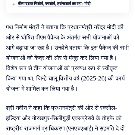
बीता दशक रिफॉर्म, परफॉर्म, ट्रांसफार्म का रहा : मोदी
पथ निर्माण मंत्री ने बताया कि प्रधानमंत्री नरेंद्र मोदी की
ओर से घोषित पीएम पैकेज के अंतर्गत सभी योजनाओं को
आगे बढ़ाया जा रहा है। उन्होंने बताया कि इस पैकेज की सभी
योजनाओं को केंद्र की ओर से मंजूर कर लिया गया है।
विशेष रूप से तीन योजनाओं को प्रत्यक्ष रूप से स्वीकृत
किया गया था, जिन्हें चालू वित्तीय वर्ष (2025-26) की कार्य
योजना में शामिल कर लिया गया है।
श्री नवीन ने कहा कि प्रधानमंत्री की ओर से रक्सौल-
हल्दिया और गोरखपुर-सिलीगुड़ी एक्सप्रेसवे के तोहफे को
राष्ट्रीय राजमार्ग प्राधिकरण (एनएचएआई) ने सहमति दे दी