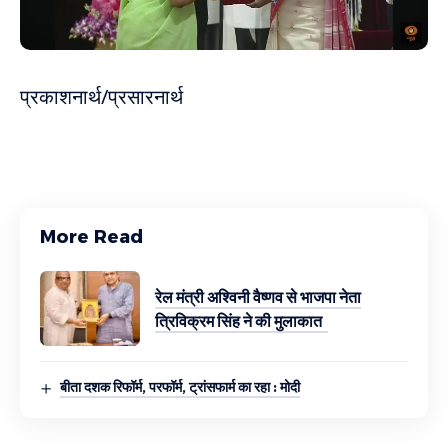
प्रकाशनार्थ/प्रसारनार्थ
More Read
रेल मंत्री अश्विनी वैष्णव से भाजपा नेता
त्रिविक्रम सिंह ने की मुलाकात
बीता दशक रिफॉर्म, परफॉर्म, ट्रांसफार्म का रहा : मोदी