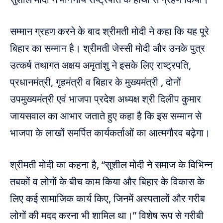
सम्मान ग्रहण करने के बाद श्रीमती मोदी ने कहा कि यह पूरे
बिहार का सम्मान है। श्रीमती जेस्सी मोदी और उनके पुत्र
उत्कर्ष तथागत अक्षय अमृतांशु ने इसके लिए राष्ट्रपति,
प्रधानमंत्री, गृहमंत्री व बिहार के मुख्यमंत्री , दोनों
उपमुख्यमंत्री एवं भाजपा प्रदेश अध्यक्ष श्री दिलीप कुमार
जायसवाल का आभार जताते हुए कहा है कि इस सम्मान से
भाजपा के लाखों समर्पित कार्यकर्ताओं का आत्मगौरव बढ़ेगा।
श्रीमती मोदी का कहना है, “सुशील मोदी ने समाज के विभिन्न
तबकों व लोगों के बीच काम किया और बिहार के विकास के
लिए कई सामाजिक कार्य किए, जिनमें अस्पतालों और गरीब
लोगों की मदद करना भी शामिल था।” विशेष रूप से गरीबी