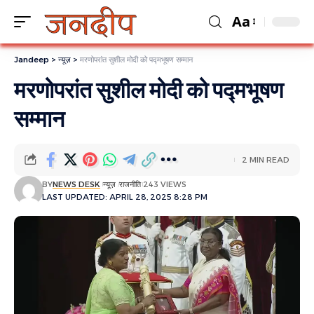
Aa
Jandeep
>
न्यूज़
>
मरणोपरांत सुशील मोदी को पद्मभूषण सम्मान
मरणोपरांत सुशील मोदी को पद्मभूषण
सम्मान
2 MIN READ
BY
NEWS DESK
न्यूज़
राजनीति
243 VIEWS
LAST UPDATED: APRIL 28, 2025 8:28 PM