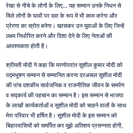
रेखा से नीचे के लोगों के लिए… यह सम्मान उनके निधन से
मिले लोगों के घावों पर दवा के रूप में भी काम करेगा और
प्रेरणा का स्रोत बनेगा। खासकर उन युवाओं के लिए जिन्हें
लक्ष्य निर्धारित करने और दिशा देने के लिए नेताओं की
आवश्यकता होती है।
श्रीमती मोदी ने कहा कि मरणोपरांत सुशील कुमार मोदी को
पद्मभूषण सम्मान से सम्मानित करना दरअसल सुशील मोदी
की पांच दशकीय सार्वजनिक व राजनीतिक जीवन के समर्पण
व सद्कार्य की पहचान का सम्मान है। इस सम्मान से भाजपा
के लाखों कार्यकर्ताओं व सुशील मोदी को चाहने वालों के साथ
मेरा परिवार भी हर्षित है। सुशील मोदी के इस सम्मान को
बिहारवासियों को समर्पित कर मुझे अतिशय प्रसन्नता होगी,