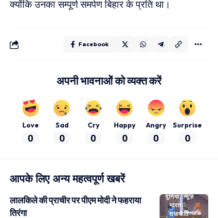
क्योंकि उनका सम्पूर्ण समर्पण बिहार के प्रति था।
Facebook
अपनी भावनाओं को व्यक्त करें
Love
Sad
Cry
Happy
Angry
Surprise
0
0
0
0
0
0
आपके लिए अन्य महत्वपूर्ण खबरें
दुनिया
न्यूज़
लालकिले की प्राचीर पर पीएम मोदी ने फहराया
भारत
तिरंगा
राजनीति