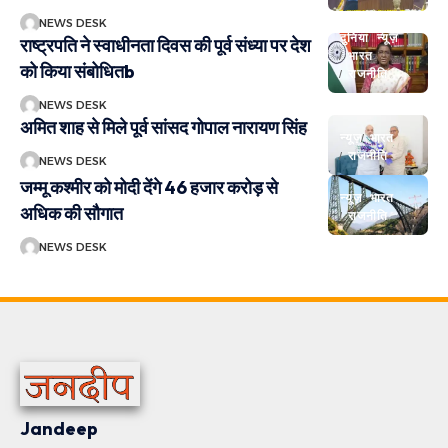
NEWS DESK
दुनिया
न्यूज़
राष्ट्रपति ने स्वाधीनता दिवस की पूर्व संध्या पर देश
भारत
को किया संबोधितb
राजनीति
NEWS DESK
अमित शाह से मिले पूर्व सांसद गोपाल नारायण सिंह
न्यूज़
भारत
राजनीति
NEWS DESK
जम्मू कश्मीर को मोदी देंगे 46 हजार करोड़ से
न्यूज़
भारत
अधिक की सौगात
राजनीति
NEWS DESK
Jandeep