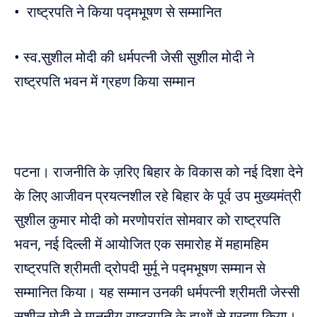
• राष्ट्रपति ने किया पद्मभूषण से सम्मानित
• स्व.सुशील मोदी की धर्मपत्नी जेसी सुशील मोदी ने
राष्ट्रपति भवन में ग्रहण किया सम्मान
पटना। राजनीति के ज़रिए बिहार के विकास को नई दिशा देने
के लिए आजीवन प्रयत्नशील रहे बिहार के पूर्व उप मुख्यमंत्री
सुशील कुमार मोदी को मरणोपरांत सोमवार को राष्ट्रपति
भवन, नई दिल्ली में आयोजित एक समारोह में महामहिम
राष्ट्रपति श्रीमती द्रोपदी मुर्मू ने पद्मभूषण सम्मान से
सम्मानित किया। यह सम्मान उनकी धर्मपत्नी श्रीमती जेस्सी
सुशील मोदी ने माननीय राष्ट्रपति के हाथों से ग्रहण किया।