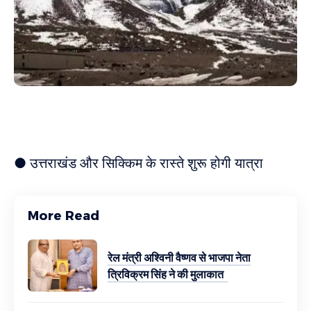
● उत्तराखंड और सिक्किम के रास्ते शुरू होगी यात्रा
More Read
रेल मंत्री अश्विनी वैष्णव से भाजपा नेता
त्रिविक्रम सिंह ने की मुलाकात