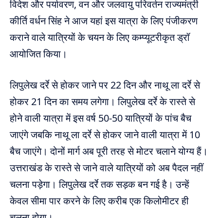
विदेश और पर्यावरण, वन और जलवायु परिवर्तन राज्यमंत्री
कीर्ति वर्धन सिंह ने आज यहां इस यात्रा के लिए पंजीकरण
कराने वाले यात्रियों के चयन के लिए कम्प्यूटरीकृत ड्रॉ
आयोजित किया।
लिपुलेख दर्रे से होकर जाने पर 22 दिन और नाथू ला दर्रे से
होकर 21 दिन का समय लगेगा। लिपुलेख दर्रे के रास्ते से
होने वाली यात्रा में इस वर्ष 50-50 यात्रियों के पांच बैच
जाएंगे जबकि नाथू ला दर्रे से होकर जाने वाली यात्रा में 10
बैच जाएंगे। दोनों मार्ग अब पूरी तरह से मोटर चलाने योग्य हैं।
उत्तराखंड के रास्ते से जाने वाले यात्रियों को अब पैदल नहीं
चलना पड़ेगा। लिपुलेख दर्रे तक सड़क बन गई है। उन्हें
केवल सीमा पार करने के लिए करीब एक किलोमीटर ही
चलना होगा।