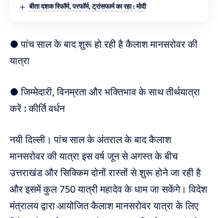
बीता दशक रिफॉर्म, परफॉर्म, ट्रांसफार्म का रहा : मोदी
● पांच साल के बाद शुरू हो रही है कैलाश मानसरोवर की
यात्रा
● जिम्मेदारी, विनम्रता और भक्तिभाव के साथ तीर्थयात्रा
करें : कीर्ति वर्धन
नयी दिल्ली। पांच साल के अंतराल के बाद कैलाश
मानसरोवर की यात्रा इस वर्ष जून से अगस्त के बीच
उत्तराखंड और सिक्किम दोनों रास्तों से शुरू होने जा रही है
और इसमें कुल 750 यात्री महादेव के धाम जा सकेंगे। विदेश
मंत्रालय द्वारा आयोजित कैलाश मानसरोवर यात्रा के लिए