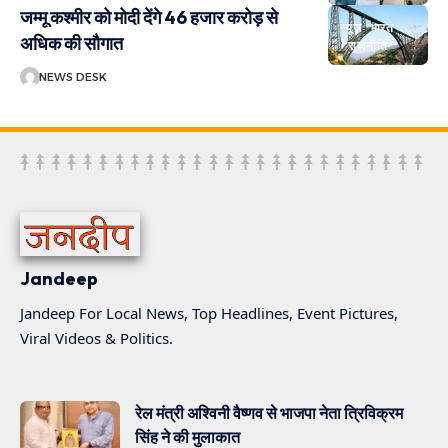
जम्मू कश्मीर को मोदी देंगे 46 हजार करोड़ से
न्यूज़
भारत
अधिक की सौगात
राजनीति
NEWS DESK
Jandeep
Jandeep For Local News, Top Headlines, Event Pictures,
Viral Videos & Politics.
रेल मंत्री अश्विनी वैष्णव से भाजपा नेता त्रिविक्रम
सिंह ने की मुलाकात