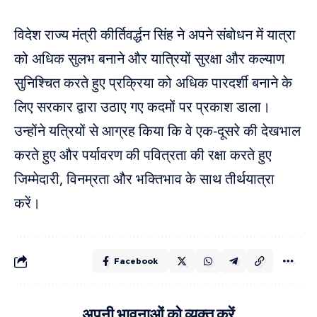
विदेश राज्य मंत्री कीर्तिवर्द्धन सिंह ने अपने संबोधन में यात्रा
को अधिक सुलभ बनाने और यात्रियों सुरक्षा और कल्याण
सुनिश्चित करते हुए प्रक्रिया को अधिक पारदर्शी बनाने के
लिए सरकार द्वारा उठाए गए कदमों पर प्रकाश डाला।
उन्होंने यत्रियों से आग्रह किया कि वे एक-दूसरे की देखभाल
करते हुए और पर्यावरण की पवित्रता की रक्षा करते हुए
जिम्मेदारी, विनम्रता और भक्तिभाव के साथ तीर्थयात्रा
करें।
Facebook
अपनी भावनाओं को व्यक्त करें