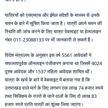
यात्रियों को एसएमएस और ईमेल संदेशों के माध्यम से उनके
चयन के बारे में सूचित किया जाता है। यात्री अपने चयन की
स्थिति की जांच करने के लिए यात्रा वेबसाइट या हेल्पलाइन
नंबर 011-23088133 पर भी जानकारी ले सकते हैं।
विदेश मंत्रालय के अनुसार इस वर्ष 5561 आवेदकों ने
सफलतापूर्वक ऑनलाइन पंजीकरण कराया था जिसमें 4024
पुरुष आवेदक और 1537 महिला आवेदक शामिल थीं।
यात्रा के खर्च के बारे में वेबसाइट में बताया गया है कि
उत्तराखंड वाले मार्ग के लिए लगभग एक लाख 74 हजार रुपये
तथा सिक्किम के रास्ते से जाने वालों के लिए दो लाख 83
हजार रुपये प्रति यात्री का शुल्क लिया जाएगा।