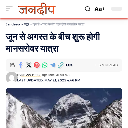
Aa
Jandeep
>
न्यूज़
>
जून से अगस्त के बीच शुरू होगी मानसरोवर यात्रा
जून से अगस्त के बीच शुरू होगी
मानसरोवर यात्रा
3 MIN READ
BY
NEWS DESK
न्यूज़
भारत
311 VIEWS
LAST UPDATED: MAY 21, 2025 4:46 PM