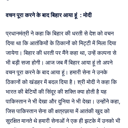
वचन पूरा करने के बाद बिहार आया हूं : मोदी
प्रधानमंत्री ने कहा कि बिहार की धरती से देश को वचन
दिया था कि आतंकियों के ठिकानों को मिट्टी में मिला दिया
जायेगा। बिहार की धरती पर मैंने कहा था, उन्हें कल्पना से
भी बड़ी सजा होगी। आज जब मैं बिहार आया हूं तो अपने
वचन पूरा करने के बाद आया हूं। हमारी सेना ने उनके
ठिकानों को खंडहर में बदल दिया है। श्री मोदी ने कहा कि
भारत की बेटियों की सिंदूर की शक्ति क्या होती है यह
पाकिस्तान ने भी देखा और दुनिया ने भी देखा। उन्होंने कहा,
जिस पाकिस्तान सेना की क्षत्रछाया में आतंकी खुद को
सुरक्षित मानते थे हमारी सेनाओं ने एक ही झटके में उनको भी