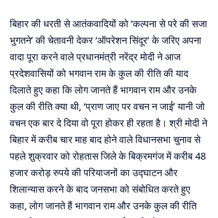
बिहार की धरती से आतंकवादियों को ‘कल्पना से परे की सजा
भुगतने’ की चेतावनी देकर ‘ऑपरेशन सिंदूर’ के जरिए अपना
वादा पूरा करने वाले प्रधानमंत्री नरेंद्र मोदी ने आज
प्रदेशवासियों को भगवान राम के कुल की रीति की याद
दिलाते हुए कहा कि लोग जानते हैं भागवान राम और उनके
कुल की रीति क्या थी, ‘प्राण जाए पर वचन न जाई’ यानी जो
वचन एक बार दे दिया वो पूरा होकर ही रहता है। श्री मोदी ने
बिहार में करीब चार माह बाद होने वाले विधानसभा चुनाव से
पहले शुक्रवार को रोहतास जिले के बिक्रमगंज में करीब 48
हजार करोड़ रुपये की परियाजनों का उद्घाटन और
शिलान्यास करने के बाद जनसभा को संबोधित करते हुए
कहा, लोग जानते हैं भागवान राम और उनके कुल की रीति