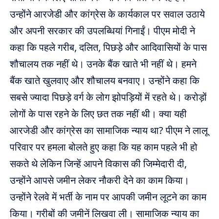
उन्होंने आरजेडी और कांग्रेस के कार्यकाल पर सवाल उठाये
और अपनी सरकार की उपलब्धियां गिनाईं। पीएम मोदी ने
कहा कि पहले गरीब, दलित, पिछड़े और आदिवासियों के पास
शौचालय तक नहीं थे। उनके बैंक खाते भी नहीं थे। हमने
बैंक खाते खुलवाए और शौचालय बनवाए। उन्होंने कहा कि
सबसे ज्यादा पिछड़े वर्ग के लोग झोपड़ियों में रहते थे। करोड़ों
लोगों के पास रहने के लिए छत तक नहीं थी। क्या यही
आरजेडी और कांग्रेस का सामाजिक न्याय था? पीएम ने लालू
परिवार पर हमला बोलते हुए कहा कि यह काम पहले भी हो
सकते थे लेकिन जिन्हें आपने विकास की जिम्मेदारी दी,
उन्होंने आपसे जमीन लेकर नौकरी देने का काम किया।
उन्होंने रेलवे में भर्ती के नाम पर आपकी जमीन लूटने का काम
किया। गरीबों की जमीनें लिखवा ली। सामाजिक न्याय का