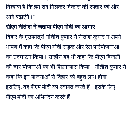
विश्वास है कि हम सब मिलकर विकास की रफ्तार को और
आगे बढ़ाएंगे।”
सीएम नीतीश ने जताया पीएम मोदी का आभार
बिहार के मुख्यमंत्री नीतीश कुमार ने नीतीश कुमार ने अपने
भाषण में कहा कि पीएम मोदी सड़क और रेल परियोजनाओं
का उद्घाटन किया। उन्होंने यह भी कहा कि पीएम बिजली
की चार योजनाओं का भी शिलान्यास किया। नीतीश कुमार ने
कहा कि इन योजनाओं से बिहार को बहुत लाभ होगा।
इसलिए, वह पीएम मोदी का स्वागत करते हैं। इसके लिए
पीएम मोदी का अभिनंदन करते हैं।