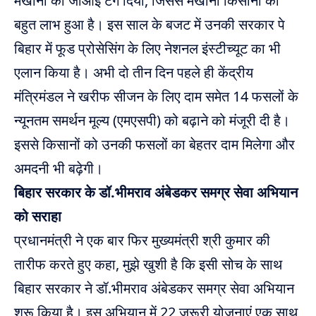
मखाना को जीआई टैग दिया, जिससे मखाना किसानों को
बहुत लाभ हुआ है। इस साल के बजट में उनकी सरकार पे
बिहार में फूड प्रोसेसिंग के लिए नेशनल इंस्टीच्यूट का भी
एलान किया है। अभी दो तीन दिन पहले ही केंद्रीय
मंत्रिमंडल ने खरीफ सीजन के लिए दाम समेत 14 फसलों के
न्यूनतम समर्थन मूल्य (एमएसपी) को बढ़ाने को मंजूरी दी है।
इससे किसानों को उनकी फसलों का बेहतर दाम मिलेगा और
अमदनी भी बढ़ेगी।
बिहार सरकार के डॉ.भीमराव अंबेडकर समग्र सेवा अभियान
को सराहा
प्रधानमंत्री ने एक बार फिर मुख्यमंत्री श्री कुमार की
तारीफ करते हुए कहा, मुझे खुशी है कि इसी सोच के साथ
बिहार सरकार ने डॉ.भीमराव अंबेडकर समग्र सेवा अभियान
शुरू किया है। इस अभियान में 22 जरूरी योजनाएं एक साथ