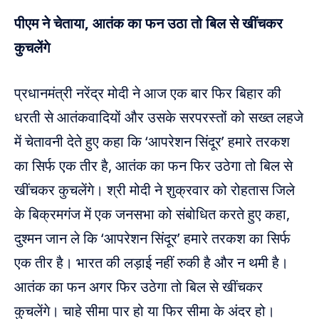
पीएम ने चेताया, आतंक का फन उठा तो बिल से खींचकर
कुचलेंगे
प्रधानमंत्री नरेंद्र मोदी ने आज एक बार फिर बिहार की
धरती से आतंकवादियों और उसके सरपरस्तों को सख्त लहजे
में चेतावनी देते हुए कहा कि ‘आपरेशन सिंदूर’ हमारे तरकश
का सिर्फ एक तीर है, आतंक का फन फिर उठेगा तो बिल से
खींचकर कुचलेंगे। श्री मोदी ने शुक्रवार को रोहतास जिले
के बिक्रमगंज में एक जनसभा को संबोधित करते हुए कहा,
दुश्मन जान ले कि ‘आपरेशन सिंदूर’ हमारे तरकश का सिर्फ
एक तीर है। भारत की लड़ाई नहीं रुकी है और न थमी है।
आतंक का फन अगर फिर उठेगा तो बिल से खींचकर
कुचलेंगे। चाहे सीमा पार हो या फिर सीमा के अंदर हो।