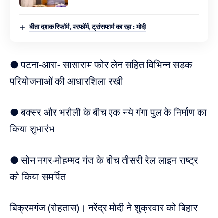
बीता दशक रिफॉर्म, परफॉर्म, ट्रांसफार्म का रहा : मोदी
● पटना-आरा- सासाराम फोर लेन सहित विभिन्न सड़क
परियोजनाओं की आधारशिला रखी
● बक्सर और भरौली के बीच एक नये गंगा पुल के निर्माण का
किया शुभारंभ
● सोन नगर-मोहम्मद गंज के बीच तीसरी रेल लाइन राष्ट्र
को किया समर्पित
बिक्रमगंज (रोहतास)। नरेंद्र मोदी ने शुक्रवार को बिहार