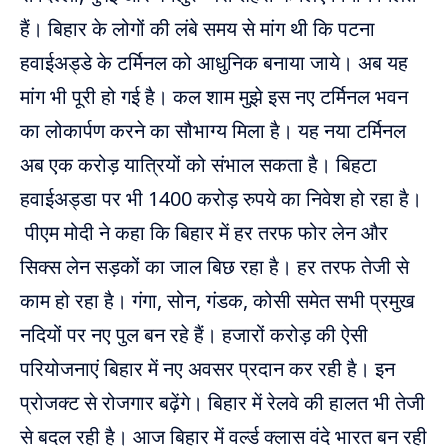
हैं। बिहार के लोगों की लंबे समय से मांग थी कि पटना
हवाईअड्डे के टर्मिनल को आधुनिक बनाया जाये। अब यह
मांग भी पूरी हो गई है। कल शाम मुझे इस नए टर्मिनल भवन
का लोकार्पण करने का सौभाग्य मिला है। यह नया टर्मिनल
अब एक करोड़ यात्रियों को संभाल सकता है। बिहटा
हवाईअड्डा पर भी 1400 करोड़ रुपये का निवेश हो रहा है।
पीएम मोदी ने कहा कि बिहार में हर तरफ फोर लेन और
सिक्स लेन सड़कों का जाल बिछ रहा है। हर तरफ तेजी से
काम हो रहा है। गंगा, सोन, गंडक, कोसी समेत सभी प्रमुख
नदियों पर नए पुल बन रहे हैं। हजारों करोड़ की ऐसी
परियोजनाएं बिहार में नए अवसर प्रदान कर रही है। इन
प्रोजक्ट से रोजगार बढ़ेंगे। बिहार में रेलवे की हालत भी तेजी
से बदल रही है। आज बिहार में वर्ल्ड क्लास वंदे भारत बन रही