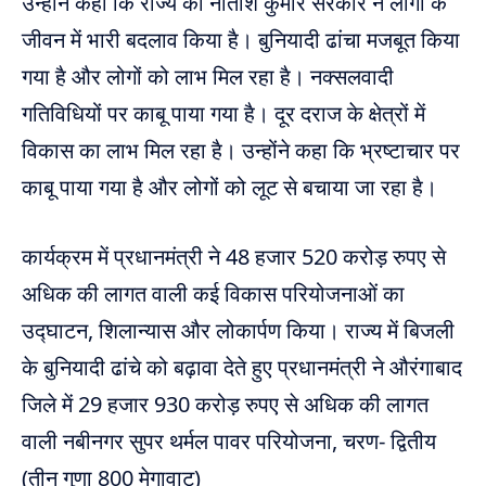
उन्होंने कहा कि राज्य की नीतीश कुमार सरकार ने लोगों के
जीवन में भारी बदलाव किया है। बुनियादी ढांचा मजबूत किया
गया है और लोगों को लाभ मिल रहा है। नक्सलवादी
गतिविधियों पर काबू पाया गया है। दूर दराज के क्षेत्रों में
विकास का लाभ मिल रहा है। उन्होंने कहा कि भ्रष्टाचार पर
काबू पाया गया है और लोगों को लूट से बचाया जा रहा है।
कार्यक्रम में प्रधानमंत्री ने 48 हजार 520 करोड़ रुपए से
अधिक की लागत वाली कई विकास परियोजनाओं का
उद्घाटन, शिलान्यास और लोकार्पण किया। राज्य में बिजली
के बुनियादी ढांचे को बढ़ावा देते हुए प्रधानमंत्री ने औरंगाबाद
जिले में 29 हजार 930 करोड़ रुपए से अधिक की लागत
वाली नबीनगर सुपर थर्मल पावर परियोजना, चरण- द्वितीय
(तीन गुणा 800 मेगावाट)