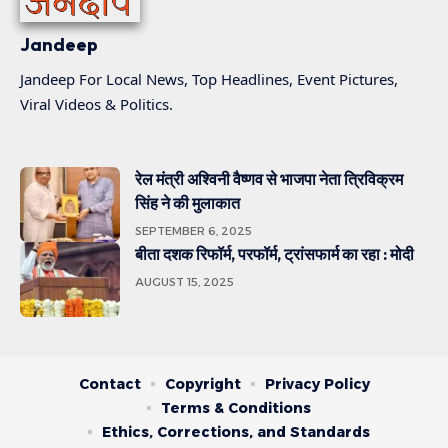
Jandeep
Jandeep For Local News, Top Headlines, Event Pictures,
Viral Videos & Politics.
रेल मंत्री अश्विनी वैष्णव से भाजपा नेता त्रिविक्रम
सिंह ने की मुलाकात
SEPTEMBER 6, 2025
बीता दशक रिफॉर्म, परफॉर्म, ट्रांसफार्म का रहा : मोदी
AUGUST 15, 2025
Contact
Copyright
Privacy Policy
Terms & Conditions
Ethics, Corrections, and Standards