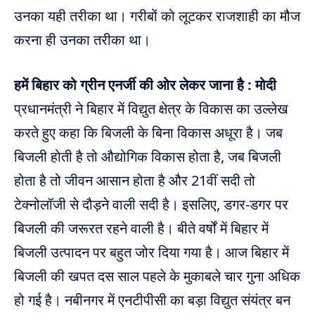
उनका यही तरीका था। गरीबों को लूटकर राजशाही का मौज
करना ही उनका तरीका था।
हमें बिहार को ग्रीन एनर्जी की ओर लेकर जाना है : मोदी
प्रधानमंत्री ने बिहार में विद्युत क्षेत्र के विकास का उल्लेख
करते हुए कहा कि बिजली के बिना विकास अधूरा है। जब
बिजली होती है तो औद्योगिक विकास होता है, जब बिजली
होता है तो जीवन आसान होता है और 21वीं सदी तो
टेक्नोलॉजी से दौड़ने वाली सदी है। इसलिए, डगर-डगर पर
बिजली की जरूरत रहने वाली है। बीते वर्षों में बिहार में
बिजली उत्पादन पर बहुत जोर दिया गया है। आज बिहार में
बिजली की खपत दस साल पहले के मुकाबले चार गुना अधिक
हो गई है। नबीनगर में एनटीपीसी का बड़ा विद्युत संयंत्र बन