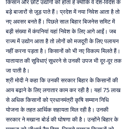
किसान और छोटे उद्योगों को होता हे क्योंकि वे देश-विदेश के
बड़े बाजारों से जुड़ पाते हैं। प्रदेश में नया निवेश आता है तो
नए अवसर बनते हैं। पिछले साल बिहार बिजनेस समिट में
बड़ी संख्या में कंपनियां यहां निवेश के लिए आगे आईं। जब
राज्य में उद्योग आता है तो लोगों को मजदूरी के लिए पलायन
नहीं करना पड़ता है। किसानों को भी नए विकल्प मिलते हैं।
यातायात की सुविधाएं सुधरने से उनकी उपज भी दूर-दूर तक
जा पाती है।
श्री मोदी ने कहा कि उनकी सरकार बिहार के किसानों की
आय बढ़ाने के लिए लगातार काम कर रही है। यहां 75 लाख
से अधिक किसानों को प्रधानमंत्री कृषि सम्मान निधि
योजना के तहत आर्थिक सहायता मिल रही है। उनकी
सरकार ने मखाना बोर्ड की घोषणा की है। उन्होंने बिहार के