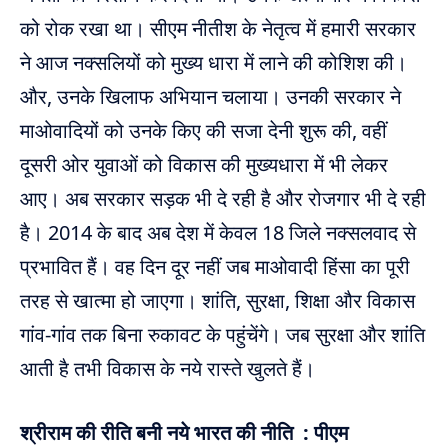
को रोक रखा था। सीएम नीतीश के नेतृत्व में हमारी सरकार
ने आज नक्सलियों को मुख्य धारा में लाने की कोशिश की।
और, उनके खिलाफ अभियान चलाया। उनकी सरकार ने
माओवादियों को उनके किए की सजा देनी शुरू की, वहीं
दूसरी ओर युवाओं को विकास की मुख्यधारा में भी लेकर
आए। अब सरकार सड़क भी दे रही है और रोजगार भी दे रही
है। 2014 के बाद अब देश में केवल 18 जिले नक्सलवाद से
प्रभावित हैं। वह दिन दूर नहीं जब माओवादी हिंसा का पूरी
तरह से खात्मा हो जाएगा। शांति, सुरक्षा, शिक्षा और विकास
गांव-गांव तक बिना रुकावट के पहुंचेंगे। जब सुरक्षा और शांति
आती है तभी विकास के नये रास्ते खुलते हैं।
श्रीराम की रीति बनी नये भारत की नीति : पीएम