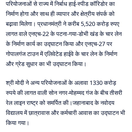
परियोजनाओं से राज्य में निर्बाध हाई-स्पीड कॉरिडोर का
निर्माण होगा और साथ ही व्यापार और क्षेत्रीय संपर्क को
बढ़ावा मिलेगा। प्रधानमंत्री ने करीब 5,520 करोड़ रुपए
लागत वाले एनएच-22 के पटना-गया-डोभी खंड के चार लेन
के निर्माण कार्य का उद्घाटन किया और एनएच-27 पर
गोपालगंज टाउन में एलिवेटेड हाईवे के चार लेन के निर्माण
और ग्रेड सुधार का भी उद्घाटन किया।
श्री मोदी ने अन्य परियोजनाओं के अलावा 1330 करोड़
रुपये की लागत वाली सोन नगर-मोहम्मद गंज के बीच तीसरी
रेल लाइन राष्ट्र को समर्पित की।जहानाबाद के नवोदय
विद्यालय में छात्रावास और कर्मचारी आवास का उद्घाटन भी
किया गया।