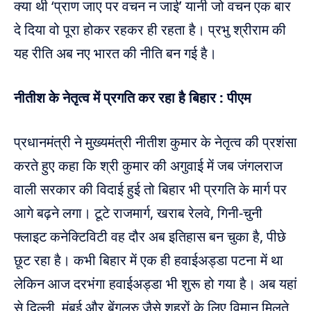
क्या थी ‘प्राण जाए पर वचन न जाई’ यानी जो वचन एक बार
दे दिया वो पूरा होकर रहकर ही रहता है। प्रभु श्रीराम की
यह रीति अब नए भारत की नीति बन गई है।
नीतीश के नेतृत्व में प्रगति कर रहा है बिहार : पीएम
प्रधानमंत्री ने मुख्यमंत्री नीतीश कुमार के नेतृत्व की प्रशंसा
करते हुए कहा कि श्री कुमार की अगुवाई में जब जंगलराज
वाली सरकार की विदाई हुई तो बिहार भी प्रगति के मार्ग पर
आगे बढ़ने लगा। टूटे राजमार्ग, खराब रेलवे, गिनी-चुनी
फ्लाइट कनेक्टिविटी वह दौर अब इतिहास बन चुका है, पीछे
छूट रहा है। कभी बिहार में एक ही हवाईअड्डा पटना में था
लेकिन आज दरभंगा हवाईअड्डा भी शुरू हो गया है। अब यहां
से दिल्ली, मुंबई और बेंगलुरु जैसे शहरों के लिए विमान मिलते