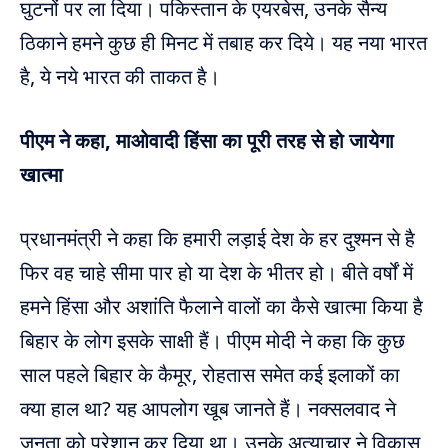
घुटनों पर ला दिया। पकिस्तान के एयरबेस, उनके सैन्य
ठिकाने हमने कुछ ही मिनट में तबाह कर दिये। यह नया भारत
है, ये नये भारत की ताकत है।
पीएम ने कहा, माओवादी हिंसा का पूरी तरह से हो जायेगा
खात्मा
प्रधानमंत्री ने कहा कि हमारी लड़ाई देश के हर दुश्मन से है
फिर वह चाहे सीमा पार हो या देश के भीतर हो। बीते वर्षों में
हमने हिंसा और अशांति फैलाने वालों का कैसे खात्मा किया है
बिहार के लोग इसके साक्षी हैं। पीएम मोदी ने कहा कि कुछ
साल पहले बिहार के कैमूर, रोहतास समेत कई इलाकों का
क्या हाल था? यह आपलोग खूब जानते हैं। नक्सलवाद ने
जनता को परेशान कर दिया था। उनके अत्याचार ने विकास