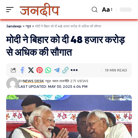
Aa
Jandeep
>
न्यूज़
>
मोदी ने बिहार को दी 48 हजार करोड़ से अधिक की सौगात
मोदी ने बिहार को दी 48 हजार करोड़
से अधिक की सौगात
19 MIN READ
BY
NEWS DESK
न्यूज़
भारत
राजनीति
271 VIEWS
LAST UPDATED: MAY 30, 2025 4:04 PM