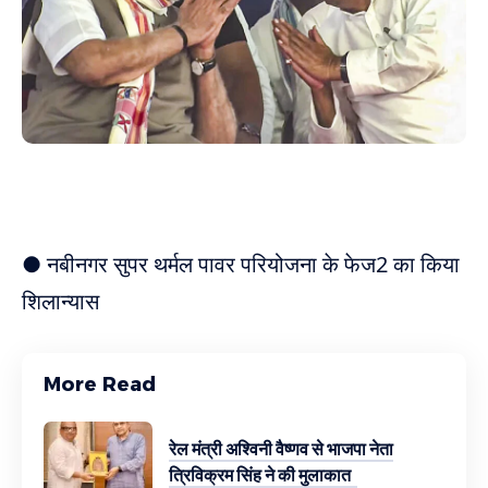
● नबीनगर सुपर थर्मल पावर परियोजना के फेज2 का किया
शिलान्यास
More Read
रेल मंत्री अश्विनी वैष्णव से भाजपा नेता
त्रिविक्रम सिंह ने की मुलाकात