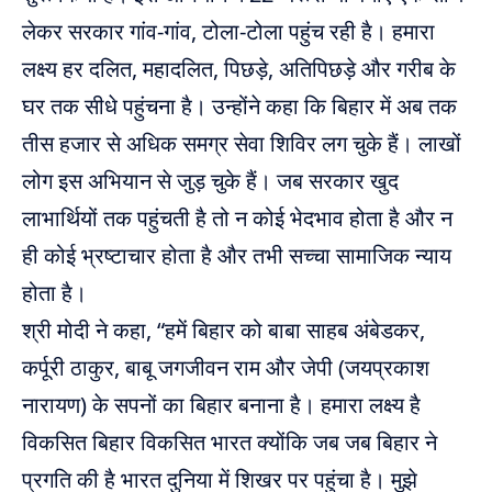
लेकर सरकार गांव-गांव, टोला-टोला पहुंच रही है। हमारा
लक्ष्य हर दलित, महादलित, पिछड़े, अतिपिछड़े और गरीब के
घर तक सीधे पहुंचना है। उन्होंने कहा कि बिहार में अब तक
तीस हजार से अधिक समग्र सेवा शिविर लग चुके हैं। लाखों
लोग इस अभियान से जुड़ चुके हैं। जब सरकार खुद
लाभार्थियों तक पहुंचती है तो न कोई भेदभाव होता है और न
ही कोई भ्रष्टाचार होता है और तभी सच्चा सामाजिक न्याय
होता है।
श्री मोदी ने कहा, “हमें बिहार को बाबा साहब अंबेडकर,
कर्पूरी ठाकुर, बाबू जगजीवन राम और जेपी (जयप्रकाश
नारायण) के सपनों का बिहार बनाना है। हमारा लक्ष्य है
विकसित बिहार विकसित भारत क्योंकि जब जब बिहार ने
प्रगति की है भारत दुनिया में शिखर पर पहुंचा है। मुझे