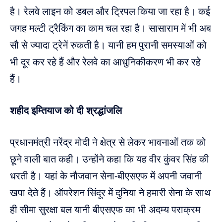
है। रेलवे लाइन को डबल और ट्रिपल किया जा रहा है। कई
जगह मल्टी ट्रैकिंग का काम चल रहा है। सासाराम में भी अब
सौ से ज्यादा ट्रेनें रुकती है। यानी हम पुरानी समस्याओं को
भी दूर कर रहे हैं और रेलवे का आधुनिकीकरण भी कर रहे
हैं।
शहीद इम्तियाज को दी श्रद्धांजलि
प्रधानमंत्री नरेंद्र मोदी ने क्षेत्र से लेकर भावनाओं तक को
छूने वाली बात कही। उन्होंने कहा कि यह वीर कुंवर सिंह की
धरती है। यहां के नौजवान सेना-बीएसएफ में अपनी जवानी
खपा देते हैं। ऑपरेशन सिंदूर में दुनिया ने हमारी सेना के साथ
ही सीमा सुरक्षा बल यानी बीएसएफ का भी अदम्य पराक्रम