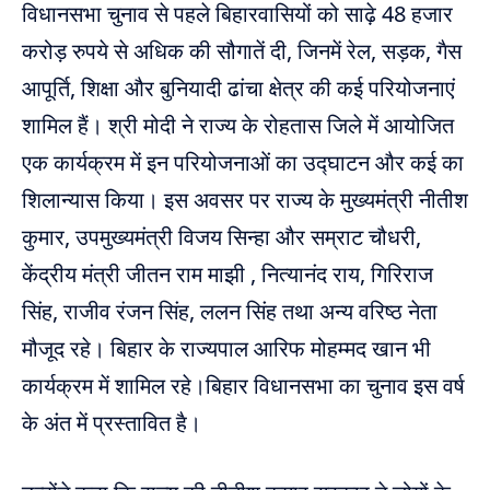
विधानसभा चुनाव से पहले बिहारवासियों को साढ़े 48 हजार
करोड़ रुपये से अधिक की सौगातें दी, जिनमें रेल, सड़क, गैस
आपूर्ति, शिक्षा और बुनियादी ढांचा क्षेत्र की कई परियोजनाएं
शामिल हैं। श्री मोदी ने राज्य के रोहतास जिले में आयोजित
एक कार्यक्रम में इन परियोजनाओं का उद्घाटन और कई का
शिलान्यास किया। इस अवसर पर राज्य के मुख्यमंत्री नीतीश
कुमार, उपमुख्यमंत्री विजय सिन्हा और सम्राट चौधरी,
केंद्रीय मंत्री जीतन राम माझी , नित्यानंद राय, गिरिराज
सिंह, राजीव रंजन सिंह, ललन सिंह तथा अन्य वरिष्ठ नेता
मौजूद रहे। बिहार के राज्यपाल आरिफ मोहम्मद खान भी
कार्यक्रम में शामिल रहे।बिहार विधानसभा का चुनाव इस वर्ष
के अंत में प्रस्तावित है।