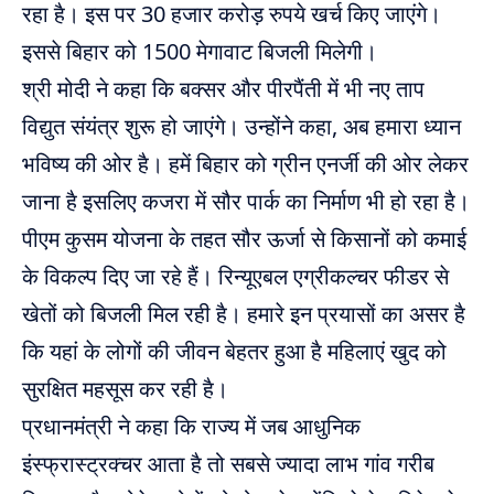
रहा है। इस पर 30 हजार करोड़ रुपये खर्च किए जाएंगे।
इससे बिहार को 1500 मेगावाट बिजली मिलेगी।
श्री मोदी ने कहा कि बक्सर और पीरपैंती में भी नए ताप
विद्युत संयंत्र शुरू हो जाएंगे। उन्होंने कहा, अब हमारा ध्यान
भविष्य की ओर है। हमें बिहार को ग्रीन एनर्जी की ओर लेकर
जाना है इसलिए कजरा में सौर पार्क का निर्माण भी हो रहा है।
पीएम कुसम योजना के तहत सौर ऊर्जा से किसानों को कमाई
के विकल्प दिए जा रहे हैं। रिन्यूएबल एग्रीकल्चर फीडर से
खेतों को बिजली मिल रही है। हमारे इन प्रयासों का असर है
कि यहां के लोगों की जीवन बेहतर हुआ है महिलाएं खुद को
सुरक्षित महसूस कर रही है।
प्रधानमंत्री ने कहा कि राज्य में जब आधुनिक
इंस्फ्रास्ट्रक्चर आता है तो सबसे ज्यादा लाभ गांव गरीब