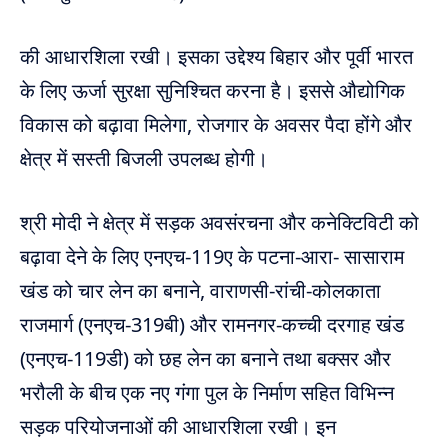
की आधारशिला रखी। इसका उद्देश्य बिहार और पूर्वी भारत
के लिए ऊर्जा सुरक्षा सुनिश्चित करना है। इससे औद्योगिक
विकास को बढ़ावा मिलेगा, रोजगार के अवसर पैदा होंगे और
क्षेत्र में सस्ती बिजली उपलब्ध होगी।
श्री मोदी ने क्षेत्र में सड़क अवसंरचना और कनेक्टिविटी को
बढ़ावा देने के लिए एनएच-119ए के पटना-आरा- सासाराम
खंड को चार लेन का बनाने, वाराणसी-रांची-कोलकाता
राजमार्ग (एनएच-319बी) और रामनगर-कच्ची दरगाह खंड
(एनएच-119डी) को छह लेन का बनाने तथा बक्सर और
भरौली के बीच एक नए गंगा पुल के निर्माण सहित विभिन्न
सड़क परियोजनाओं की आधारशिला रखी। इन