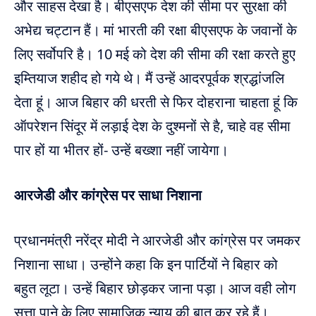
और साहस देखा है। बीएसएफ देश की सीमा पर सुरक्षा की
अभेद्य चट्टान हैं। मां भारती की रक्षा बीएसएफ के जवानों के
लिए सर्वोपरि है। 10 मई को देश की सीमा की रक्षा करते हुए
इम्तियाज शहीद हो गये थे। मैं उन्हें आदरपूर्वक श्रद्धांजलि
देता हूं। आज बिहार की धरती से फिर दोहराना चाहता हूं कि
ऑपरेशन सिंदूर में लड़ाई देश के दुश्मनों से है, चाहे वह सीमा
पार हों या भीतर हों- उन्हें बख्शा नहीं जायेगा।
आरजेडी और कांग्रेस पर साधा निशाना
प्रधानमंत्री नरेंद्र मोदी ने आरजेडी और कांग्रेस पर जमकर
निशाना साधा। उन्होंने कहा कि इन पार्टियों ने बिहार को
बहुत लूटा। उन्हें बिहार छोड़कर जाना पड़ा। आज वही लोग
सत्ता पाने के लिए सामाजिक न्याय की बात कर रहे हैं।