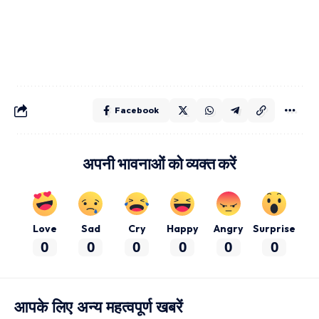
Facebook
अपनी भावनाओं को व्यक्त करें
Love
Sad
Cry
Happy
Angry
Surprise
0
0
0
0
0
0
आपके लिए अन्य महत्वपूर्ण खबरें