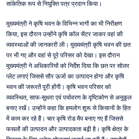
सांकेतिक रूप से नियुक्ति पत्र प्रदान किया।
मुख्यमंत्री ने कृषि भवन के विभिन्न भागों का भी निरीक्षण
किया, इस दौरान उन्होंने कृषि कॉल सेंटर जाकर वहां की
व्यवस्थाओं की जानकारी ली। मुख्यमंत्री कृषि भवन की छत
पर भी गए और वहां से पूरे परिसर को देखा। इस दौरान
मुख्यमंत्री ने अधिकारियों को निर्देश दिया कि छत पर सोलर
प्लेट लगाएं जिससे सौर ऊर्जा का उत्पादन होगा और कृषि
भवन की जरूरतें पूरी होंगी। कृषि भवन परिसर को
व्यवस्थित, साफ-सुथरा एवं पर्यावरण के दृष्टिकोण से अनुकूल
बनाए रखें। उन्होंने कहा कि हमलोग शुरू से किसानों के हित
में काम कर रहे हैं। चार कृषि रोड मैप बनाए गए हैं जिससे
फसलों की उत्पादन और उत्पादकता बढ़ी है। कृषि क्षेत्र के