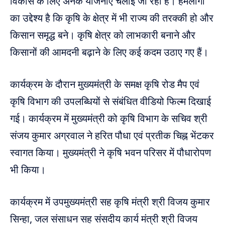
विकास के लिए अनेक योजनाएं चलाई जा रही हैं। हमलोगों
का उद्देश्य है कि कृषि के क्षेत्र में भी राज्य की तरक्की हो और
किसान समृद्ध बने। कृषि क्षेत्र को लाभकारी बनाने और
किसानों की आमदनी बढ़ाने के लिए कई कदम उठाए गए हैं।
कार्यक्रम के दौरान मुख्यमंत्री के समक्ष कृषि रोड मैप एवं
कृषि विभाग की उपलब्धियों से संबंधित वीडियो फिल्म दिखाई
गई। कार्यक्रम में मुख्यमंत्री को कृषि विभाग के सचिव श्री
संजय कुमार अग्रवाल ने हरित पौधा एवं प्रतीक चिह्न भेंटकर
स्वागत किया। मुख्यमंत्री ने कृषि भवन परिसर में पौधारोपण
भी किया।
कार्यक्रम में उपमुख्यमंत्री सह कृषि मंत्री श्री विजय कुमार
सिन्हा, जल संसाधन सह संसदीय कार्य मंत्री श्री विजय