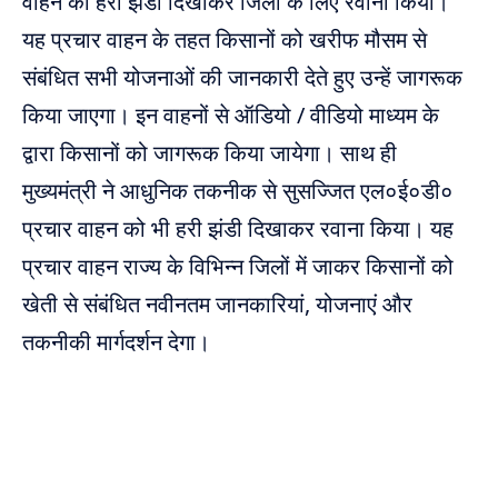
वाहन को हरी झंडी दिखाकर जिलों के लिए रवाना किया।
यह प्रचार वाहन के तहत किसानों को खरीफ मौसम से
संबंधित सभी योजनाओं की जानकारी देते हुए उन्हें जागरूक
किया जाएगा। इन वाहनों से ऑडियो / वीडियो माध्यम के
द्वारा किसानों को जागरूक किया जायेगा। साथ ही
मुख्यमंत्री ने आधुनिक तकनीक से सुसज्जित एल०ई०डी०
प्रचार वाहन को भी हरी झंडी दिखाकर रवाना किया। यह
प्रचार वाहन राज्य के विभिन्न जिलों में जाकर किसानों को
खेती से संबंधित नवीनतम जानकारियां, योजनाएं और
तकनीकी मार्गदर्शन देगा।