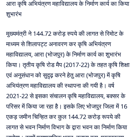
आरा कृषि अभियंत्रण महाविद्यालय के निर्माण कार्य का किया
शुभारंभ
मुख्यमंत्री ने 144.72 करोड़ रुपये की लागत से रिमोट के
माध्यम से शिलापट्ट अनावरण कर कृषि अभियंत्रण
महाविद्यालय, आरा (भोजपुर) के निर्माण कार्य का शुभारंभ
किया। तृतीय कृषि रोड मैप (2017-22) के तहत कृषि शिक्षा
एवं अनुसंधान को सुदृढ़ करने हेतु आरा (भोजपुर) में कृषि
अभियंत्रण महाविद्यालय की स्थापना की गयी है। वर्ष
2021-22 से इसका संचालन कृषि महाविद्यालय, बक्सर के
परिसर में किया जा रहा है। इसके लिए भोजपुर जिला में 16
एकड़ जमीन चिन्हित कर कुल 144.72 करोड़ रूपये की
लागत से भवन निर्माण विभाग के द्वारा भवन का निर्माण किया