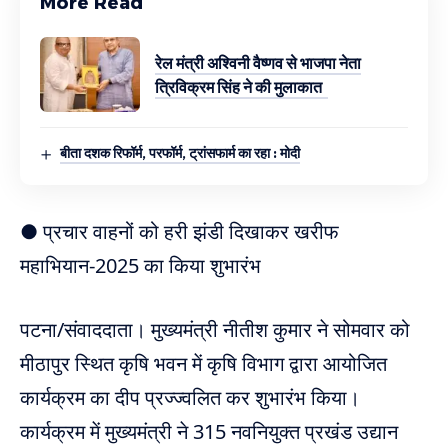
More Read
रेल मंत्री अश्विनी वैष्णव से भाजपा नेता
त्रिविक्रम सिंह ने की मुलाकात
बीता दशक रिफॉर्म, परफॉर्म, ट्रांसफार्म का रहा : मोदी
● प्रचार वाहनों को हरी झंडी दिखाकर खरीफ
महाभियान-2025 का किया शुभारंभ
पटना/संवाददाता। मुख्यमंत्री नीतीश कुमार ने सोमवार को
मीठापुर स्थित कृषि भवन में कृषि विभाग द्वारा आयोजित
कार्यक्रम का दीप प्रज्ज्वलित कर शुभारंभ किया।
कार्यक्रम में मुख्यमंत्री ने 315 नवनियुक्त प्रखंड उद्यान