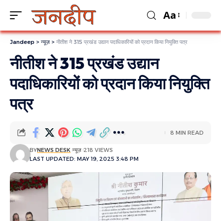
Aa
Jandeep
>
न्यूज़
>
नीतीश ने 315 प्रखंड उद्यान पदाधिकारियों को प्रदान किया नियुक्ति पत्र
नीतीश ने 315 प्रखंड उद्यान
पदाधिकारियों को प्रदान किया नियुक्ति
पत्र
8 MIN READ
BY
NEWS DESK
न्यूज़
218 VIEWS
LAST UPDATED: MAY 19, 2025 3:48 PM