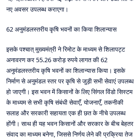
नए अवसर उपलब्ध कराएगा।
62 अनुमंडलस्तरीय कृषि भवनों का किया शिलान्यास
इसके पश्चात् मुख्यमंत्री ने रिमोट के माध्यम से शिलापट्ट
अनावरण कर 55.26 करोड़ रुपये लागत की 62
अनुमंडलस्तरीय कृषि भवनों का शिलान्यास किया। इसके
निर्माण से अनुमंडल स्तर पर कृषि से जुड़ी सभी सेवाएं उपलब्ध
हो जाएगी। इस भवन में किसानों के लिए सिंगल विंडो सिस्टम
के माध्यम से सभी कृषि संबंधी सेवाएँ, योजनाएँ, तकनीकी
सलाह और सरकारी सहायता एक ही छत के नीचे उपलब्ध
होंगी। साथ ही यह भवन किसानों और सरकार के बीच बेहतर
संवाद का माध्यम बनेगा, जिससे निर्णय लेने की प्रक्रिया तेज