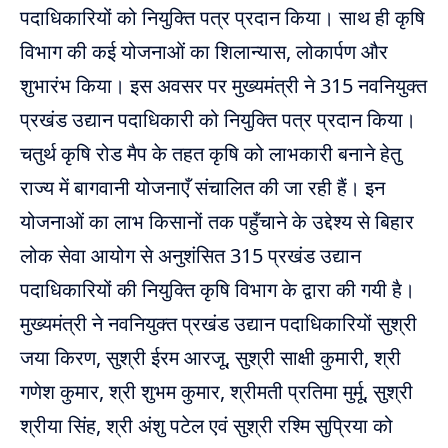
पदाधिकारियों को नियुक्ति पत्र प्रदान किया। साथ ही कृषि
विभाग की कई योजनाओं का शिलान्यास, लोकार्पण और
शुभारंभ किया। इस अवसर पर मुख्यमंत्री ने 315 नवनियुक्त
प्रखंड उद्यान पदाधिकारी को नियुक्ति पत्र प्रदान किया।
चतुर्थ कृषि रोड मैप के तहत कृषि को लाभकारी बनाने हेतु
राज्य में बागवानी योजनाएँ संचालित की जा रही हैं। इन
योजनाओं का लाभ किसानों तक पहुँचाने के उद्देश्य से बिहार
लोक सेवा आयोग से अनुशंसित 315 प्रखंड उद्यान
पदाधिकारियों की नियुक्ति कृषि विभाग के द्वारा की गयी है।
मुख्यमंत्री ने नवनियुक्त प्रखंड उद्यान पदाधिकारियों सुश्री
जया किरण, सुश्री ईरम आरजू, सुश्री साक्षी कुमारी, श्री
गणेश कुमार, श्री शुभम कुमार, श्रीमती प्रतिमा मुर्मू, सुश्री
श्रीया सिंह, श्री अंशु पटेल एवं सुश्री रश्मि सुप्रिया को