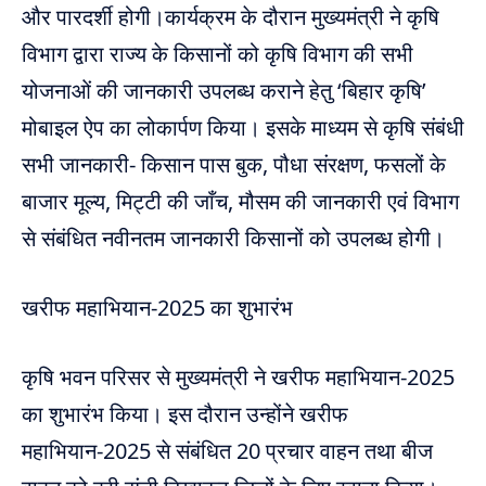
और पारदर्शी होगी।कार्यक्रम के दौरान मुख्यमंत्री ने कृषि
विभाग द्वारा राज्य के किसानों को कृषि विभाग की सभी
योजनाओं की जानकारी उपलब्ध कराने हेतु ‘बिहार कृषि’
मोबाइल ऐप का लोकार्पण किया। इसके माध्यम से कृषि संबंधी
सभी जानकारी- किसान पास बुक, पौधा संरक्षण, फसलों के
बाजार मूल्य, मिट्टी की जाँच, मौसम की जानकारी एवं विभाग
से संबंधित नवीनतम जानकारी किसानों को उपलब्ध होगी।
खरीफ महाभियान-2025 का शुभारंभ
कृषि भवन परिसर से मुख्यमंत्री ने खरीफ महाभियान-2025
का शुभारंभ किया। इस दौरान उन्होंने खरीफ
महाभियान-2025 से संबंधित 20 प्रचार वाहन तथा बीज