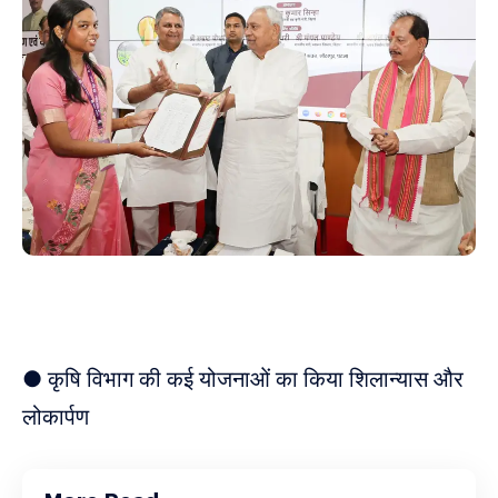
● कृषि विभाग की कई योजनाओं का किया शिलान्यास और
लोकार्पण