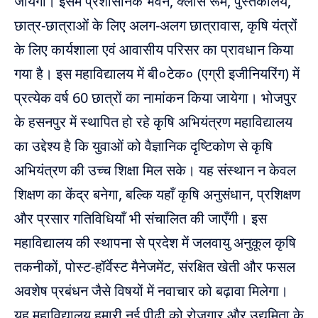
जायेगा। इसमें प्रशासनिक भवन, क्लास रूम, पुस्तकालय,
छात्र-छात्राओं के लिए अलग-अलग छात्रावास, कृषि यंत्रों
के लिए कार्यशाला एवं आवासीय परिसर का प्रावधान किया
गया है। इस महाविद्यालय में बी०टेक० (एग्री इजीनियरिंग) में
प्रत्येक वर्ष 60 छात्रों का नामांकन किया जायेगा। भोजपुर
के हसनपुर में स्थापित हो रहे कृषि अभियंत्रण महाविद्यालय
का उद्देश्य है कि युवाओं को वैज्ञानिक दृष्टिकोण से कृषि
अभियंत्रण की उच्च शिक्षा मिल सके। यह संस्थान न केवल
शिक्षण का केंद्र बनेगा, बल्कि यहाँ कृषि अनुसंधान, प्रशिक्षण
और प्रसार गतिविधियाँ भी संचालित की जाएँगी। इस
महाविद्यालय की स्थापना से प्रदेश में जलवायु अनुकूल कृषि
तकनीकों, पोस्ट-हॉर्वेस्ट मैनेजमेंट, संरक्षित खेती और फसल
अवशेष प्रबंधन जैसे विषयों में नवाचार को बढ़ावा मिलेगा।
यह महाविद्यालय हमारी नई पीढ़ी को रोजगार और उद्यमिता के