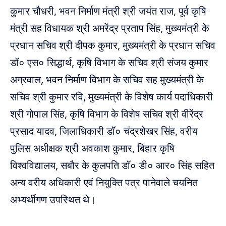
कुमार चौधरी, भवन निर्माण मंत्री श्री जयंत राज, पूर्व कृषि
मंत्री सह विधायक श्री अमरेंद्र प्रताप सिंह, मुख्यमंत्री के
प्रधान सचिव श्री दीपक कुमार, मुख्यमंत्री के प्रधान सचिव
डॉ० एस० सिद्धार्थ, कृषि विभाग के सचिव श्री संजय कुमार
अग्रवाल, भवन निर्माण विभाग के सचिव सह मुख्यमंत्री के
सचिव श्री कुमार रवि, मुख्यमंत्री के विशेष कार्य पदाधिकारी
श्री गोपाल सिंह, कृषि विभाग के विशेष सचिव श्री वीरेंद्र
प्रसाद यादव, जिलाधिकारी डॉ० चंद्रशेखर सिंह, वरीय
पुलिस अधीक्षक श्री अवकाश कुमार, बिहार कृषि
विश्वविद्यालय, सबौर के कुलपति डॉ० डी० आर० सिंह सहित
अन्य वरीय अधिकारी एवं नियुक्ति पत्र पानेवाले चयनित
अभ्यर्थीगण उपस्थित थे।