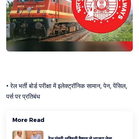
• रेल भर्ती बोर्ड परीक्षा में इलेक्ट्रॉनिक सामान, पेन, पेंसिल,
पर्स पर प्रतिबंध
More Read
रेल मंत्री अश्विनी वैष्णव से भाजपा नेता