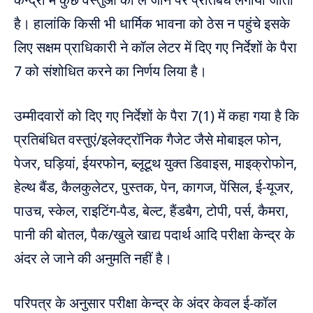
है। हालांकि किसी भी धार्मिक भावना को ठेस न पहुंचे इसके
लिए सक्षम प्राधिकारी ने कॉल लेटर में दिए गए निर्देशों के पैरा
7 को संशोधित करने का निर्णय लिया है।
उम्मीदवारों को दिए गए निर्देशों के पैरा 7(1) में कहा गया है कि
प्रतिबंधित वस्तुएं/इलेक्ट्रॉनिक गैजेट जैसे मोबाइल फोन,
पेजर, घड़ियां, ईयरफोन, ब्लूटूथ युक्त डिवाइस, माइक्रोफोन,
हेल्थ बैंड, कैलकुलेटर, पुस्तक, पेन, कागज, पेंसिल, ई-यूजर,
पाउच, स्केल, राइटिंग-पैड, बेल्ट, हैंडबैग, टोपी, पर्स, कैमरा,
पानी की बोतल, पैक/खुले खाद्य पदार्थ आदि परीक्षा केन्द्र के
अंदर ले जाने की अनुमति नहीं है।
परिपत्र के अनुसार परीक्षा केन्द्र के अंदर केवल ई-कॉल