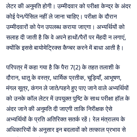
लेटर की अनुमति होगी। उम्मीदवार को परीक्षा केन्द्र के अंदर
कोई पेन/पेंसिल नहीं ले जाना चाहिए। परीक्षा के दौरान
उम्मीदवारों को पेन उपलब्ध कराया जाएगा। अभ्यर्थियों को
सलाह दी जाती है कि वे अपने हाथों/पैरों पर मेंहदी न लगाएं,
क्योंकि इससे बायोमेट्रिक्स कैप्चर करने में बाधा आती है।
परिपत्र में कहा गया है कि पैरा 7(2) के तहत तलाशी के
दौरान, धातु के वस्त्र, धार्मिक प्रतीक, चूड़ियाँ, आभूषण,
मंगल सूत्र, कंगन ले जाते/पहने हुए पाए जाने वाले अभ्यर्थियों
को उनके कॉल लेटर में उपयुक्त पुष्टि के साथ परीक्षा हॉल के
अंदर जाने की अनुमति दी जाएगी ताकि निरीक्षक ऐसे
अभ्यर्थियों के प्रति अतिरिक्त सतर्क रहें। रेल मंत्रालय के
अधिकारियों के अनुसार इन बदलावों को तत्काल प्रभाव से