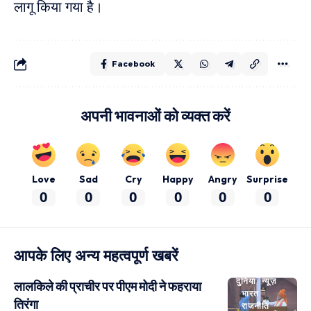
लागू किया गया है।
Facebook
अपनी भावनाओं को व्यक्त करें
Love
Sad
Cry
Happy
Angry
Surprise
0
0
0
0
0
0
आपके लिए अन्य महत्वपूर्ण खबरें
दुनिया
न्यूज़
लालकिले की प्राचीर पर पीएम मोदी ने फहराया
भारत
तिरंगा
राजनीति