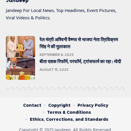
Jandeep
Jandeep For Local News, Top Headlines, Event Pictures,
Viral Videos & Politics.
रेल मंत्री अश्विनी वैष्णव से भाजपा नेता त्रिविक्रम
सिंह ने की मुलाकात
SEPTEMBER 6, 2025
बीता दशक रिफॉर्म, परफॉर्म, ट्रांसफार्म का रहा : मोदी
AUGUST 15, 2025
Contact
Copyright
Privacy Policy
Terms & Conditions
Ethics, Corrections, and Standards
Copyright © 2025 Jandeep. All Rights Reserved.