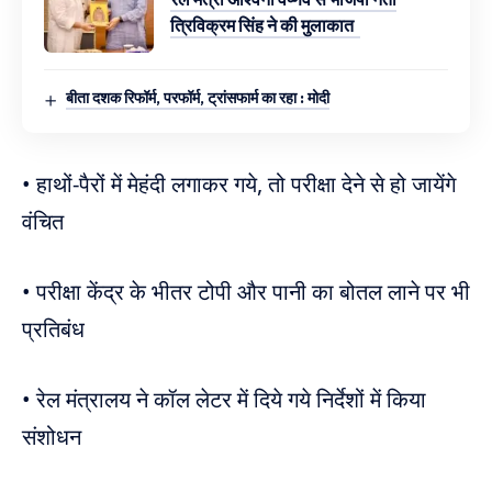
त्रिविक्रम सिंह ने की मुलाकात
बीता दशक रिफॉर्म, परफॉर्म, ट्रांसफार्म का रहा : मोदी
• हाथों-पैरों में मेहंदी लगाकर गये, तो परीक्षा देने से हो जायेंगे
वंचित
• परीक्षा केंद्र के भीतर टोपी और पानी का बोतल लाने पर भी
प्रतिबंध
• रेल मंत्रालय ने कॉल लेटर में दिये गये निर्देशों में किया
संशोधन