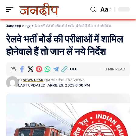
Aa
Jandeep
>
न्यूज़
>
रेलवे भर्ती बोर्ड की परीक्षाओं में शामिल होनेवाले हैं तो जान लें नये निर्देश
रेलवे भर्ती बोर्ड की परीक्षाओं में शामिल
होनेवाले हैं तो जान लें नये निर्देश
3 MIN READ
BY
NEWS DESK
न्यूज़
भारत
शिक्षा
282 VIEWS
LAST UPDATED: APRIL 29, 2025 6:08 PM