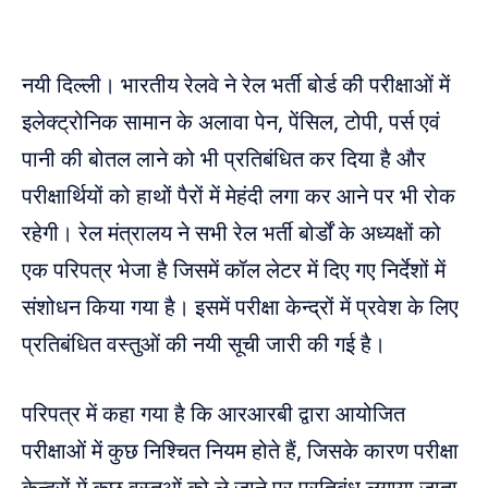
नयी दिल्ली। भारतीय रेलवे ने रेल भर्ती बोर्ड की परीक्षाओं में
इलेक्ट्रोनिक सामान के अलावा पेन, पेंसिल, टोपी, पर्स एवं
पानी की बोतल लाने को भी प्रतिबंधित कर दिया है और
परीक्षार्थियों को हाथों पैरों में मेहंदी लगा कर आने पर भी रोक
रहेगी। रेल मंत्रालय ने सभी रेल भर्ती बोर्डों के अध्यक्षों को
एक परिपत्र भेजा है जिसमें कॉल लेटर में दिए गए निर्देशों में
संशोधन किया गया है। इसमें परीक्षा केन्द्रों में प्रवेश के लिए
प्रतिबंधित वस्तुओं की नयी सूची जारी की गई है।
परिपत्र में कहा गया है कि आरआरबी द्वारा आयोजित
परीक्षाओं में कुछ निश्चित नियम होते हैं, जिसके कारण परीक्षा
केन्द्रों में कुछ वस्तुओं को ले जाने पर प्रतिबंध लगाया जाता