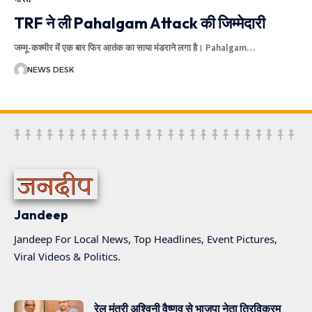
TRF ने ली Pahalgam Attack की जिम्मेदारी
जम्मू-कश्मीर में एक बार फिर आतंक का साया मंडराने लगा है। Pahalgam
…
NEWS DESK
Jandeep
Jandeep For Local News, Top Headlines, Event Pictures,
Viral Videos & Politics.
रेल मंत्री अश्विनी वैष्णव से भाजपा नेता त्रिविक्रम