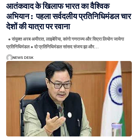
आतंकवाद के खिलाफ भारत का वैश्विक
अभियान : पहला सर्वदलीय प्रतिनिधिमंडल चार
देशों की यात्रा पर रवाना
● संयुक्त अरब अमीरात, लाइबेरिया, कांगो गणराज्य और सिएरा लियोन जायेगा
प्रतिनिधिमंडल ● दो प्रतिनिधिमंडल सांसद संजय झा और
…
NEWS DESK