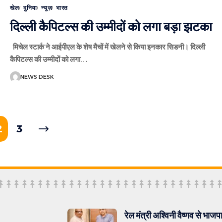
खेल
दुनिया
न्यूज़
भारत
दिल्ली कैपिटल्स की उम्मीदों को लगा बड़ा झटका
मिचेल स्टार्क ने आईपीएल के शेष मैचों में खेलने से किया इनकार सिडनी। दिल्ली
कैपिटल्स की उम्मीदों को लगा
…
NEWS DESK
2
3
रेल मंत्री अश्विनी वैष्णव से भाज