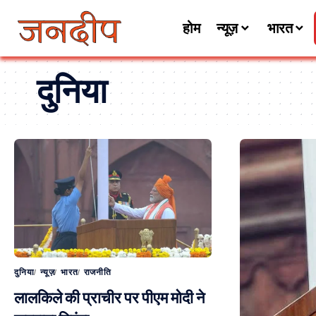
होम
न्यूज़
भारत
दुनिया
दुनिया
न्यूज़
भारत
राजनीति
लालकिले की प्राचीर पर पीएम मोदी ने