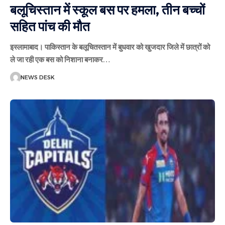
बलूचिस्तान में स्कूल बस पर हमला, तीन बच्चों
सहित पांच की मौत
इस्लामाबाद। पाकिस्तान के बलूचितस्तान में बुधवार को खुजदार जिले में छात्रों को
ले जा रही एक बस को निशाना बनाकर
…
NEWS DESK