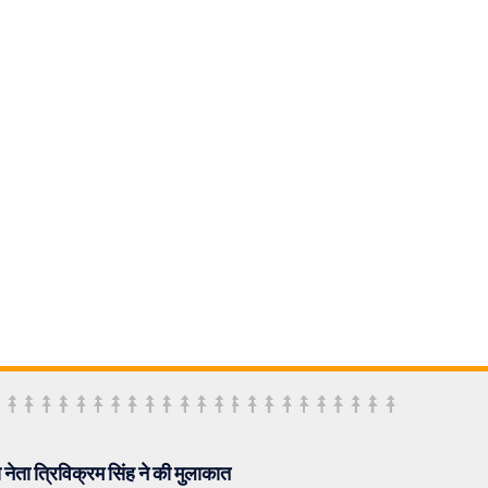
पा नेता त्रिविक्रम सिंह ने की मुलाकात