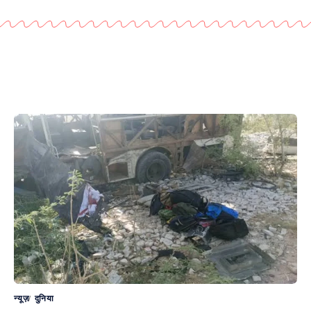
न्यूज़
दुनिया