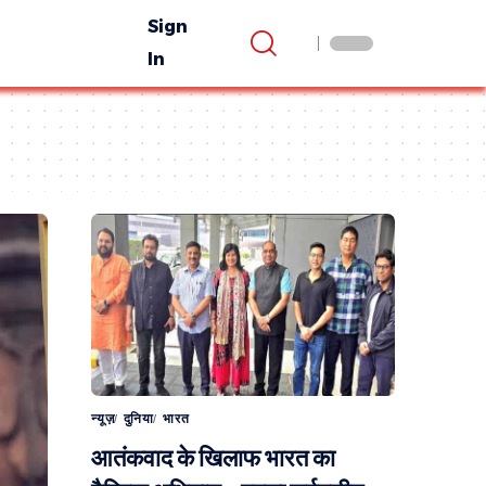
Sign
In
न्यूज़
दुनिया
भारत
आतंकवाद के खिलाफ भारत का