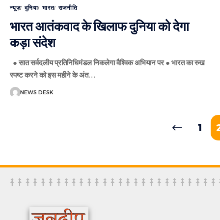
न्यूज़
दुनिया
भारत
राजनीति
भारत आतंकवाद के खिलाफ दुनिया को देगा
कड़ा संदेश
● सात सर्वदलीय प्रतिनिधिमंडल निकलेगा वैश्विक अभियान पर ● भारत का रुख
स्पष्ट करने को इस महीने के अंत
…
NEWS DESK
1