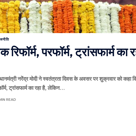
ाजनीति
 रिफॉर्म, परफॉर्म, ट्रांसफार्म का र
ानमंत्री नरेंद्र मोदी ने स्वतंत्रता दिवस के अवसर पर शुक्रवार को कहा क
र्म, ट्रांसफार्म का रहा है, लेकिन
…
MIN READ