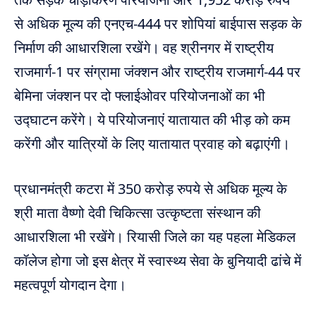
से अधिक मूल्य की एनएच-444 पर शोपियां बाईपास सड़क के
निर्माण की आधारशिला रखेंगे। वह श्रीनगर में राष्ट्रीय
राजमार्ग-1 पर संग्रामा जंक्शन और राष्ट्रीय राजमार्ग-44 पर
बेमिना जंक्शन पर दो फ्लाईओवर परियोजनाओं का भी
उद्घाटन करेंगे। ये परियोजनाएं यातायात की भीड़ को कम
करेंगी और यात्रियों के लिए यातायात प्रवाह को बढ़ाएंगी।
प्रधानमंत्री कटरा में 350 करोड़ रुपये से अधिक मूल्य के
श्री माता वैष्णो देवी चिकित्सा उत्कृष्टता संस्थान की
आधारशिला भी रखेंगे। रियासी जिले का यह पहला मेडिकल
कॉलेज होगा जो इस क्षेत्र में स्वास्थ्य सेवा के बुनियादी ढांचे में
महत्वपूर्ण योगदान देगा।