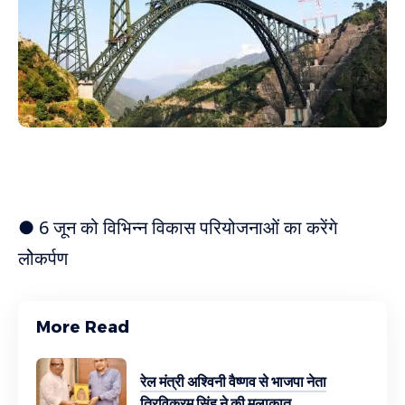
● 6 जून को विभिन्न विकास परियोजनाओं का करेंगे
लोेकर्पण
More Read
रेल मंत्री अश्विनी वैष्णव से भाजपा नेता
त्रिविक्रम सिंह ने की मुलाकात