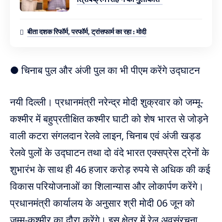
बीता दशक रिफॉर्म, परफॉर्म, ट्रांसफार्म का रहा : मोदी
● चिनाब पुल और अंजी पुल का भी पीएम करेंगे उद्घाटन
नयी दिल्ली। प्रधानमंत्री नरेन्द्र मोदी शुक्रवार को जम्मू-
कश्मीर में बहुप्रतीक्षित कश्मीर घाटी को शेष भारत से जोड़ने
वाली कटरा संगलदान रेलवे लाइन, चिनाब एवं अंजी खड्ड
रेलवे पुलों के उद्घाटन तथा दो वंदे भारत एक्सप्रेस ट्रेनों के
शुभारंभ के साथ ही 46 हजार करोड़ रुपये से अधिक की कई
विकास परियोजनाओं का शिलान्यास और लोकार्पण करेंगे।
प्रधानमंत्री कार्यालय के अनुसार श्री मोदी 06 जून को
जम्मू-कश्मीर का दौरा करेंगे। इस क्षेत्र में रेल अवसंरचना