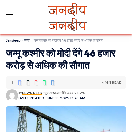
Jandeep
>
न्यूज़
>
जम्मू कश्मीर को मोदी देंगे 46 हजार करोड़ से अधिक की सौगात
जम्मू कश्मीर को मोदी देंगे 46 हजार
करोड़ से अधिक की सौगात
4 MIN READ
BY
NEWS DESK
न्यूज़
भारत
राजनीति
333 VIEWS
LAST UPDATED: JUNE 15, 2025 12:45 AM