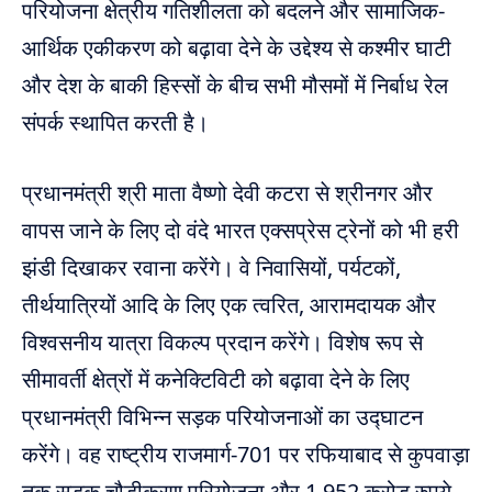
परियोजना क्षेत्रीय गतिशीलता को बदलने और सामाजिक-
आर्थिक एकीकरण को बढ़ावा देने के उद्देश्य से कश्मीर घाटी
और देश के बाकी हिस्सों के बीच सभी मौसमों में निर्बाध रेल
संपर्क स्थापित करती है।
प्रधानमंत्री श्री माता वैष्णो देवी कटरा से श्रीनगर और
वापस जाने के लिए दो वंदे भारत एक्सप्रेस ट्रेनों को भी हरी
झंडी दिखाकर रवाना करेंगे। वे निवासियों, पर्यटकों,
तीर्थयात्रियों आदि के लिए एक त्वरित, आरामदायक और
विश्वसनीय यात्रा विकल्प प्रदान करेंगे। विशेष रूप से
सीमावर्ती क्षेत्रों में कनेक्टिविटी को बढ़ावा देने के लिए
प्रधानमंत्री विभिन्न सड़क परियोजनाओं का उद्घाटन
करेंगे। वह राष्ट्रीय राजमार्ग-701 पर रफियाबाद से कुपवाड़ा
तक सड़क चौड़ीकरण परियोजना और 1,952 करोड़ रुपये