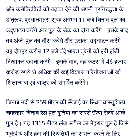
और कनेक्टिविटी को बढ़ावा देने की अपनी प्रतिबद्धता के
अनुरूप, प्रधानमंत्री सुबह लगभग 11 बजे चिनाब पुल का
उद्घाटन करेंगे और पुल के डेक का दौरा करेंगे। इसके बाद
वह अंजी पुल का दौरा करेंगे और उसका उद्घाटन करेंगे।
वह दोपहर करीब 12 बजे वंदे भारत ट्रेनों को हरी झंडी
दिखाकर रवाना करेंगे। इसके बाद, वह कटरा में 46 हजार
करोड़ रुपये से अधिक की कई विकास परियोजनाओं को
शिलान्यास एवं राष्ट्र को समर्पित करेंगे।
चिनाब नदी से 359 मीटर की ऊँचाई पर स्थित वास्तुशिल्प
चमत्कार चिनाब रेल पुल दुनिया का सबसे ऊँचा रेलवे आर्क
पुल है। यह 1315 मीटर लंबा स्टील का मेहराब पुल है जिसे
भूकंपीय और हवा की स्थितियों का सामना करने के लिए