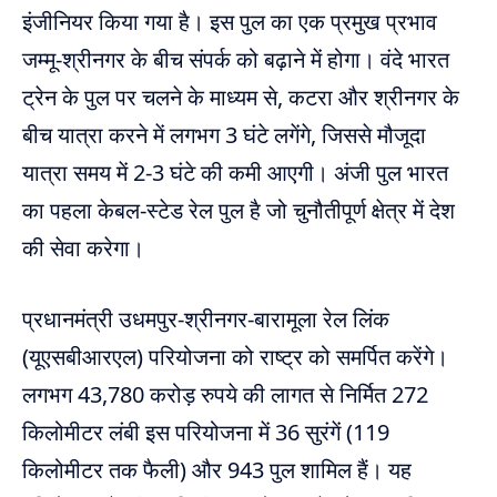
इंजीनियर किया गया है। इस पुल का एक प्रमुख प्रभाव
जम्मू-श्रीनगर के बीच संपर्क को बढ़ाने में होगा। वंदे भारत
ट्रेन के पुल पर चलने के माध्यम से, कटरा और श्रीनगर के
बीच यात्रा करने में लगभग 3 घंटे लगेंगे, जिससे मौजूदा
यात्रा समय में 2-3 घंटे की कमी आएगी। अंजी पुल भारत
का पहला केबल-स्टेड रेल पुल है जो चुनौतीपूर्ण क्षेत्र में देश
की सेवा करेगा।
प्रधानमंत्री उधमपुर-श्रीनगर-बारामूला रेल लिंक
(यूएसबीआरएल) परियोजना को राष्ट्र को समर्पित करेंगे।
लगभग 43,780 करोड़ रुपये की लागत से निर्मित 272
किलोमीटर लंबी इस परियोजना में 36 सुरंगें (119
किलोमीटर तक फैली) और 943 पुल शामिल हैं। यह