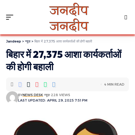
Jandeep
>
न्यूज़
>
बिहार में 27,375 आशा कार्यकर्ताओं की होगी बहाली
बिहार में 27,375 आशा कार्यकर्ताओं
की होगी बहाली
4 MIN READ
BY
NEWS DESK
न्यूज़
228 VIEWS
LAST UPDATED: APRIL 29, 2025 7:51 PM