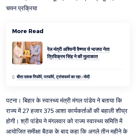
चयन प्रक्रिया
More Read
रेल मंत्री अश्विनी वैष्णव से भाजपा नेता
त्रिविक्रम सिंह ने की मुलाकात
बीता दशक रिफॉर्म, परफॉर्म, ट्रांसफार्म का रहा : मोदी
पटना। बिहार के स्वास्थ्य मंत्री मंगल पांडेय ने बताया कि
राज्य में 27 हजार 375 आशा कार्यकर्ताओं की बहाली शीघ्र
होगी। श्री पांडेय ने मंगलवार को राज्य स्वास्थ्य समिति में
आयोजित समीक्षा बैठक के बाद कहा कि अगले तीन महीने के