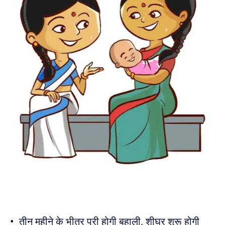
• तीन महीने के भीतर पूरी होगी बहाली, शीघ्र शुरू होगी