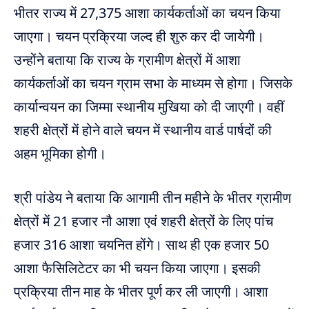
भीतर राज्य में 27,375 आशा कार्यकर्ताओं का चयन किया
जाएगा। चयन प्रक्रिया जल्द ही शुरु कर दी जायेगी।
उन्होंने बताया कि राज्य के ग्रामीण क्षेत्रों में आशा
कार्यकर्ताओं का चयन ग्राम सभा के माध्यम से होगा। जिसके
कार्यान्वयन का जिम्मा स्थानीय मुखिया को दी जाएगी। वहीं
शहरी क्षेत्रों में होने वाले चयन में स्थानीय वार्ड पार्षदों की
अहम भूमिका होगी।
श्री पांडेय ने बताया कि आगामी तीन महीने के भीतर ग्रामीण
क्षेत्रों में 21 हजार नौ आशा एवं शहरी क्षेत्रों के लिए पांच
हजार 316 आशा चयनित होंगे। साथ ही एक हजार 50
आशा फैसिलिटेटर का भी चयन किया जाएगा। इसकी
प्रक्रिया तीन माह के भीतर पूर्ण कर ली जाएगी। आशा