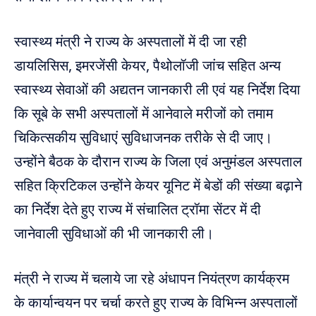
स्वास्थ्य मंत्री ने राज्य के अस्पतालों में दी जा रही
डायलिसिस, इमरजेंसी केयर, पैथोलॉजी जांच सहित अन्य
स्वास्थ्य सेवाओं की अद्यतन जानकारी ली एवं यह निर्देश दिया
कि सूबे के सभी अस्पतालों में आनेवाले मरीजों को तमाम
चिकित्सकीय सुविधाएं सुविधाजनक तरीके से दी जाए।
उन्होंने बैठक के दौरान राज्य के जिला एवं अनुमंडल अस्पताल
सहित क्रिटिकल उन्होंने केयर यूनिट में बेडों की संख्या बढ़ाने
का निर्देश देते हुए राज्य में संचालित ट्रॉमा सेंटर में दी
जानेवाली सुविधाओं की भी जानकारी ली।
मंत्री ने राज्य में चलाये जा रहे अंधापन नियंत्रण कार्यक्रम
के कार्यान्वयन पर चर्चा करते हुए राज्य के विभिन्न अस्पतालों