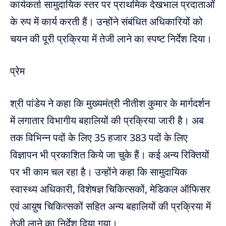
कार्यकर्ता सामुदायिक स्तर पर प्राथमिक देखभाल प्रदाताओं
के रुप में कार्य करती हैं। उन्होंने संबंधित अधिकारियों को
चयन की पूरी प्रक्रिया में तेजी लाने का स्पष्ट निर्देश दिया।
प्रेम
श्री पांडेय ने कहा कि मुख्यमंत्री नीतीश कुमार के मार्गदर्शन
में लगातार विभागीय बहालियों की प्रक्रिया जारी है। अब
तक विभिन्न पदों के लिए 35 हजार 383 पदों के लिए
विज्ञापन भी प्रकाशित किये जा चुके हैं। कई अन्य रिक्तियों
पर भी काम चल रहा है। उन्होंने कहा कि सामुदायिक
स्वास्थ्य अधिकारी, विशेषज्ञ चिकित्सकों, मेडिकल ऑफिसर
एवं आय़ुष चिकित्सकों सहित अन्य बहालियों की प्रक्रिया में
तेजी लाने का निर्देश दिया गया।