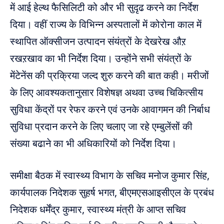
में आई हेल्थ फैसिलिटी को और भी सुदृढ करने का निर्देश
दिया। वहीं राज्य के विभिन्न अस्पतालों में कोरोना काल में
स्थापित ऑक्सीजन उत्पादन संयंत्रों के देखरेख औऱ
रखऱखाव का भी निर्देश दिया। उन्होंने सभी संयंत्रों के
मेंटेनेंस की प्रक्रिया जल्द शुरु करने की बात कही। मरीजों
के लिए आवश्यकतानुसार विशेषज्ञ अथवा उच्च चिकित्सीय
सुविधा केंद्रों पर रेफर करने एवं उनके आवागमन की निर्बाध
सुविधा प्रदान करने के लिए चलाए जा रहे एम्बुलेंसों की
संख्या बढाने का भी अधिकारियों को निर्देश दिया।
समीक्षा बैठक में स्वास्थ्य विभाग के सचिव मनोज कुमार सिंह,
कार्यपालक निदेशक सुहर्ष भगत, बीएमएसआइसीएल के प्रबंध
निदेशक धर्मेंद्र कुमार, स्वास्थ्य मंत्री के आप्त सचिव