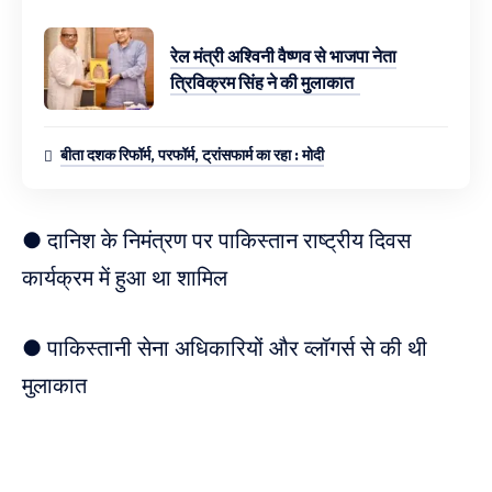
रेल मंत्री अश्विनी वैष्णव से भाजपा नेता
त्रिविक्रम सिंह ने की मुलाकात
बीता दशक रिफॉर्म, परफॉर्म, ट्रांसफार्म का रहा : मोदी
● दानिश के निमंत्रण पर पाकिस्तान राष्ट्रीय दिवस
कार्यक्रम में हुआ था शामिल
● पाकिस्तानी सेना अधिकारियों और व्लॉगर्स से की थी
मुलाकात