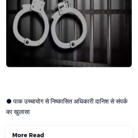
● पाक उच्चायोग से निष्कासित अधिकारी दानिश से संपर्क
का खुलासा
More Read