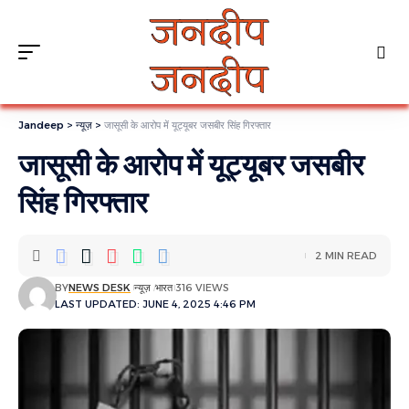
Jandeep
>
न्यूज़
>
जासूसी के आरोप में यूट्यूबर जसबीर सिंह गिरफ्तार
जासूसी के आरोप में यूट्यूबर जसबीर
सिंह गिरफ्तार
2 MIN READ
BY
NEWS DESK
न्यूज़
भारत
316 VIEWS
LAST UPDATED: JUNE 4, 2025 4:46 PM