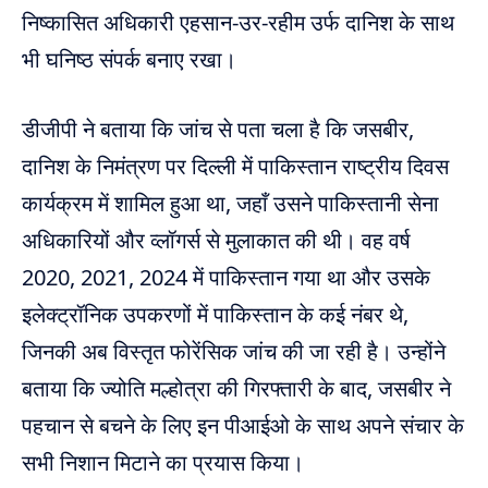
निष्कासित अधिकारी एहसान-उर-रहीम उर्फ ​​दानिश के साथ
भी घनिष्ठ संपर्क बनाए रखा।
डीजीपी ने बताया कि जांच से पता चला है कि जसबीर,
दानिश के निमंत्रण पर दिल्ली में पाकिस्तान राष्ट्रीय दिवस
कार्यक्रम में शामिल हुआ था, जहाँ उसने पाकिस्तानी सेना
अधिकारियों और व्लॉगर्स से मुलाकात की थी। वह वर्ष
2020, 2021, 2024 में पाकिस्तान गया था और उसके
इलेक्ट्रॉनिक उपकरणों में पाकिस्तान के कई नंबर थे,
जिनकी अब विस्तृत फोरेंसिक जांच की जा रही है। उन्होंने
बताया कि ज्योति मल्होत्रा ​​की गिरफ्तारी के बाद, जसबीर ने
पहचान से बचने के लिए इन पीआईओ के साथ अपने संचार के
सभी निशान मिटाने का प्रयास किया।