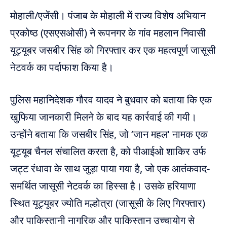
मोहाली/एजेंसी। पंजाब के मोहाली में राज्य विशेष अभियान
प्रकोष्ठ (एसएसओसी) ने रूपनगर के गांव महलान निवासी
यूट्यूबर जसबीर सिंह को गिरफ्तार कर एक महत्वपूर्ण जासूसी
नेटवर्क का पर्दाफाश किया है।
पुलिस महानिदेशक गौरव यादव ने बुधवार को बताया कि एक
खुफिया जानकारी मिलने के बाद यह कार्रवाई की गयी।
उन्होंने बताया कि जसबीर सिंह, जो ‘जान महल’ नामक एक
यूट्यूब चैनल संचालित करता है, को पीआईओ शाकिर उर्फ ​​
जट्ट रंधावा के साथ जुड़ा पाया गया है, जो एक आतंकवाद-
समर्थित जासूसी नेटवर्क का हिस्सा है। उसके हरियाणा
स्थित यूट्यूबर ज्योति मल्होत्रा ​​(जासूसी के लिए गिरफ्तार)
और पाकिस्तानी नागरिक और पाकिस्तान उच्चायोग से