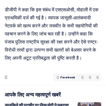
डीजीपी ने कहा कि इस संबंध में एसएसओसी, मोहाली में एक
प्राथमिकी दर्ज की गई है। व्यापक जासूसी-आतंकवादी
नेटवर्क को खत्म करने और जसवीर के सभी सहयोगियों की
पहचान करने के लिए जांच चल रही है। उन्होंने कहा कि
पंजाब पुलिस राष्ट्रीय सुरक्षा की रक्षा करने और ऐसे राष्ट्र-
विरोधी तत्वों द्वारा उत्पन्न सभी खतरों को बेअसर करने के
लिए अपनी अटूट प्रतिबद्धता की पुष्टि करती है।
Facebook
आपके लिए अन्य महत्वपूर्ण खबरें
दुनिया
न्यूज़
लालकिले की प्राचीर पर पीएम मोदी ने फहराया